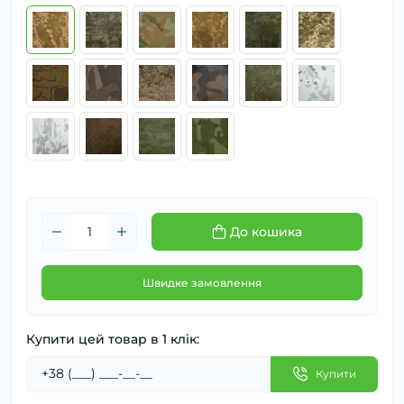
До кошика
Швидке замовлення
Купити цей товар в 1 клік:
Купити