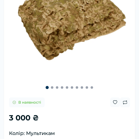
В наявності
3 000 ₴
Колір: Мультикам