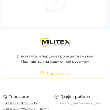
Дізнавайтеся першим про акції та знижки
Підпишіться на нашу e-mail розсилку
Підписатися
Телефони
Графік роботи
+38 (095) 805-55-05
Кожного дня без вихідних
+38 (095) 205-55-05
ДРОП