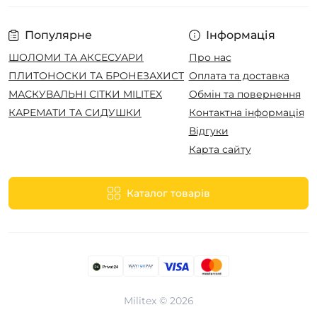
Популярне
Інформація
ШОЛОМИ ТА АКСЕСУАРИ
Про нас
ПЛИТОНОСКИ ТА БРОНЕЗАХИСТ
Оплата та доставка
МАСКУВАЛЬНІ СІТКИ MILITEX
Обмін та повернення
КАРЕМАТИ ТА СИДУШКИ
Контактна інформація
Відгуки
Карта сайту
Каталог товарів
Militex © 2026