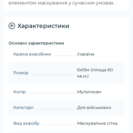
елементом маскування у сучасних умовах.
Характеристики
Основні характеристики
Країна виробник
Україна
6х10м (площа 60
Розмір
кв.м.)
Колір
Мультикам
Категорії
Для військових
Вид виробу
Маскувальна сітка