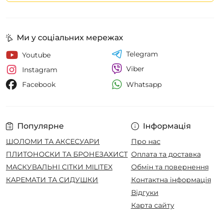
Ми у соціальних мережах
Telegram
Youtube
Viber
Instagram
Whatsapp
Facebook
Популярне
Інформація
ШОЛОМИ ТА АКСЕСУАРИ
Про нас
ПЛИТОНОСКИ ТА БРОНЕЗАХИСТ
Оплата та доставка
МАСКУВАЛЬНІ СІТКИ MILITEX
Обмін та повернення
КАРЕМАТИ ТА СИДУШКИ
Контактна інформація
Відгуки
Карта сайту