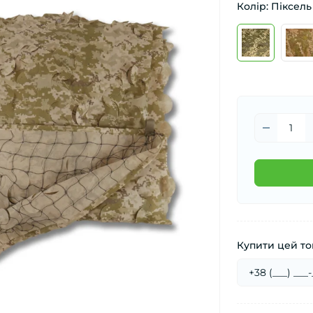
Колір: Піксель
Купити цей тов