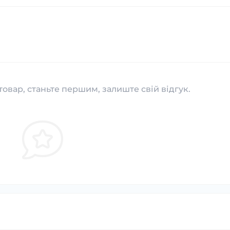
товар, станьте першим, залиште свій відгук.