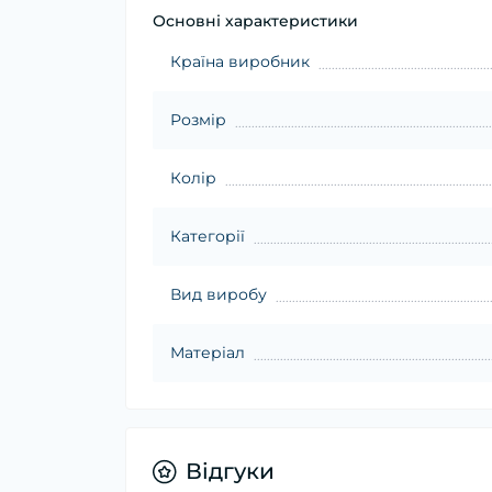
Основні характеристики
Країна виробник
Розмір
Колір
Категорії
Вид виробу
Матеріал
Відгуки