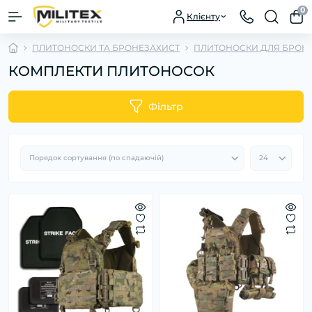
0
Клієнту
ПЛИТОНОСКИ ТА БРОНЕЗАХИСТ
ПЛИТОНОСКИ ДЛЯ БРОН
КОМПЛЕКТИ ПЛИТОНОСОК
Фільтр