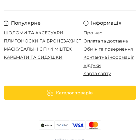
Популярне
Інформація
ШОЛОМИ ТА АКСЕСУАРИ
Про нас
ПЛИТОНОСКИ ТА БРОНЕЗАХИСТ
Оплата та доставка
МАСКУВАЛЬНІ СІТКИ MILITEX
Обмін та повернення
КАРЕМАТИ ТА СИДУШКИ
Контактна інформація
Відгуки
Карта сайту
Каталог товарів