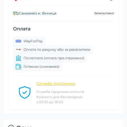
Самовивіз м. Вінниця
Безкоштовно
Оплата
WayForPay
Оплата по рахунку або за реквізитами
Післяплата (оплата при отриманні)
Готівкою (сомовивіз)
Служба підтримки
Служба підтримки клієнтів
Кожного дня без вихідних
з 09:30 до 18:00