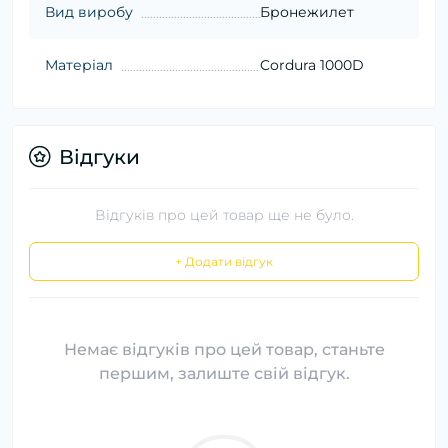
Вид виробу
Бронежилет
Матеріал
Cordura 1000D
Відгуки
Відгуків про цей товар ще не було.
+ Додати відгук
Немає відгуків про цей товар, станьте
першим, залиште свій відгук.