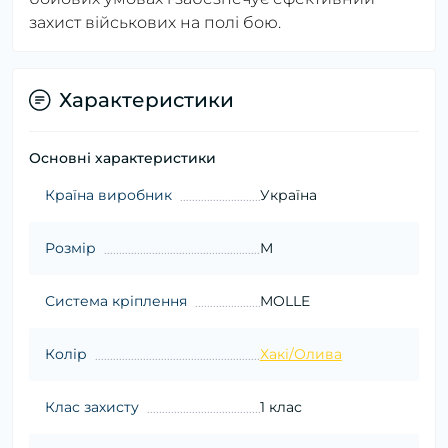
захист військових на полі бою.
Характеристики
Основні характеристики
Країна виробник
Україна
Розмір
M
Система кріплення
MOLLE
Колір
Хакі/Олива
Клас захисту
1 клас