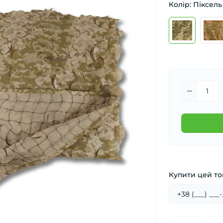
Колір: Піксель
Купити цей тов