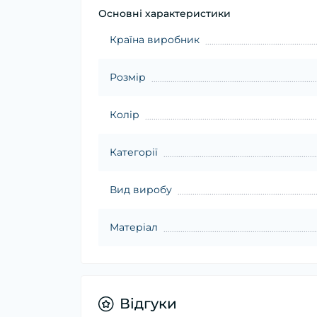
Основні характеристики
Країна виробник
Розмір
Колір
Категорії
Вид виробу
Матеріал
Відгуки