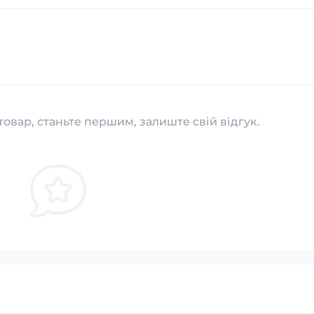
товар, станьте першим, залиште свій відгук.