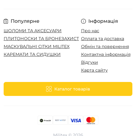
Популярне
Інформація
ШОЛОМИ ТА АКСЕСУАРИ
Про нас
ПЛИТОНОСКИ ТА БРОНЕЗАХИСТ
Оплата та доставка
МАСКУВАЛЬНІ СІТКИ MILITEX
Обмін та повернення
КАРЕМАТИ ТА СИДУШКИ
Контактна інформація
Відгуки
Карта сайту
Каталог товарів
Militex © 2026