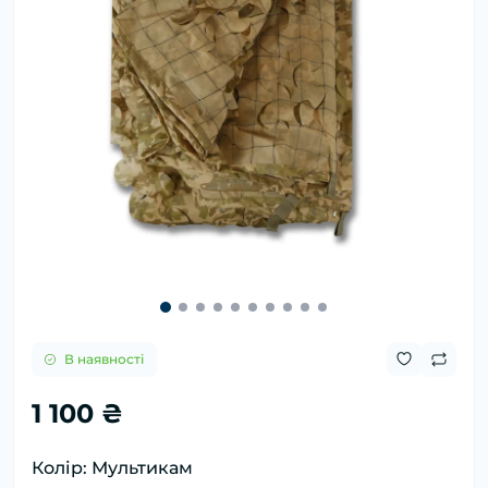
В наявності
1 100 ₴
Колір: Мультикам