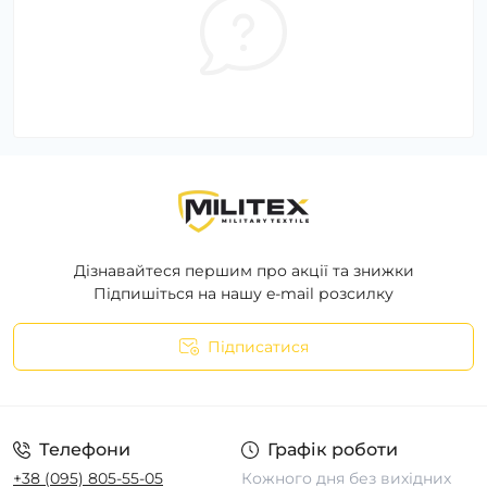
Дізнавайтеся першим про акції та знижки
Підпишіться на нашу e-mail розсилку
Підписатися
Телефони
Графік роботи
+38 (095) 805-55-05
Кожного дня без вихідних