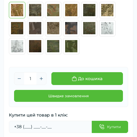
До кошика
Швидке замовлення
Купити цей товар в 1 клік:
Купити