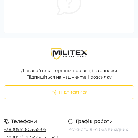
Дізнавайтеся першим про акції та знижки
Підпишіться на нашу e-mail розсилку
Підписатися
Телефони
Графік роботи
+38 (095) 805-55-05
Кожного дня без вихідних
+38 (095) 205-55-05
ДРОП