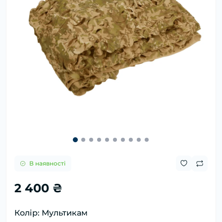
В наявності
2 400 ₴
Колір: Мультикам