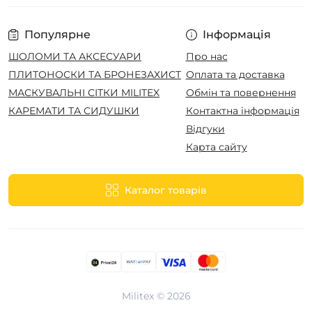
Популярне
Інформація
ШОЛОМИ ТА АКСЕСУАРИ
Про нас
ПЛИТОНОСКИ ТА БРОНЕЗАХИСТ
Оплата та доставка
МАСКУВАЛЬНІ СІТКИ MILITEX
Обмін та повернення
КАРЕМАТИ ТА СИДУШКИ
Контактна інформація
Відгуки
Карта сайту
Каталог товарів
Militex © 2026