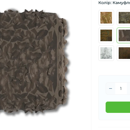
Колір: Камуф