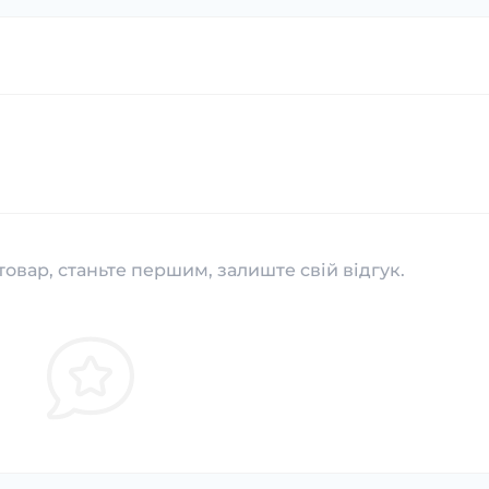
товар, станьте першим, залиште свій відгук.