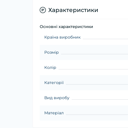
Характеристики
Основні характеристики
Країна виробник
Розмір
Колір
Категорії
Вид виробу
Матеріал