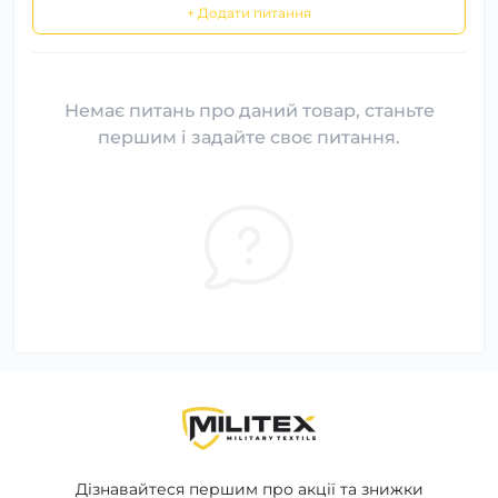
+ Додати питання
Немає питань про даний товар, станьте
першим і задайте своє питання.
Дізнавайтеся першим про акції та знижки