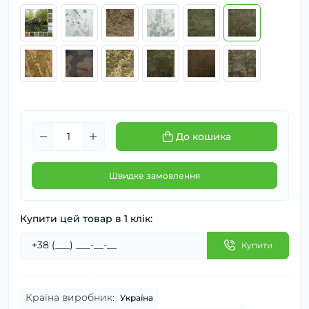
До кошика
Швидке замовлення
Купити цей товар в 1 клік:
Купити
Країна виробник:
Україна