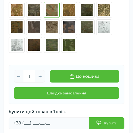
До кошика
Швидке замовлення
Купити цей товар в 1 клік:
Купити