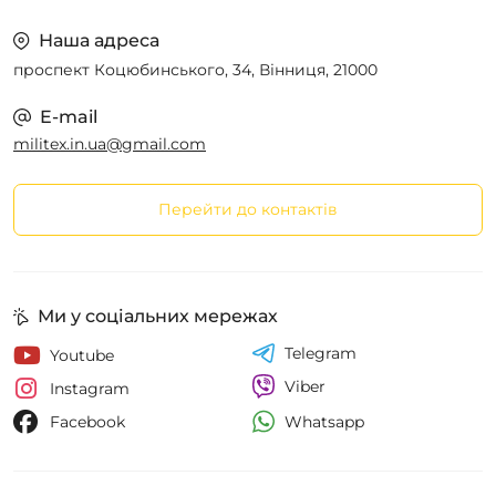
Наша адреса
проспект Коцюбинського, 34, Вінниця, 21000
E-mail
militex.in.ua@gmail.com
Перейти до контактів
Ми у соціальних мережах
Telegram
Youtube
Viber
Instagram
Whatsapp
Facebook