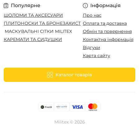
Популярне
Інформація
ШОЛОМИ ТА АКСЕСУАРИ
Про нас
ПЛИТОНОСКИ ТА БРОНЕЗАХИСТ
Оплата та доставка
МАСКУВАЛЬНІ СІТКИ MILITEX
Обмін та повернення
КАРЕМАТИ ТА СИДУШКИ
Контактна інформація
Відгуки
Карта сайту
Каталог товарів
Militex © 2026