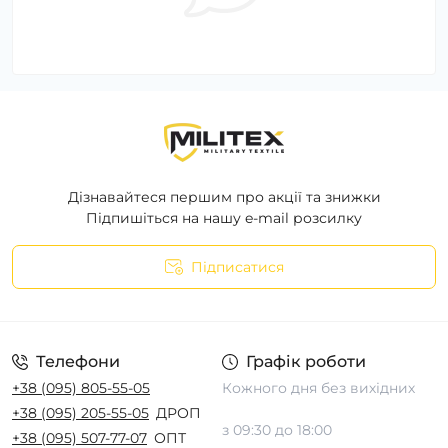
Дізнавайтеся першим про акції та знижки
Підпишіться на нашу e-mail розсилку
Підписатися
Телефони
Графік роботи
+38 (095) 805-55-05
Кожного дня без вихідних
+38 (095) 205-55-05
ДРОП
з 09:30 до 18:00
+38 (095) 507-77-07
ОПТ