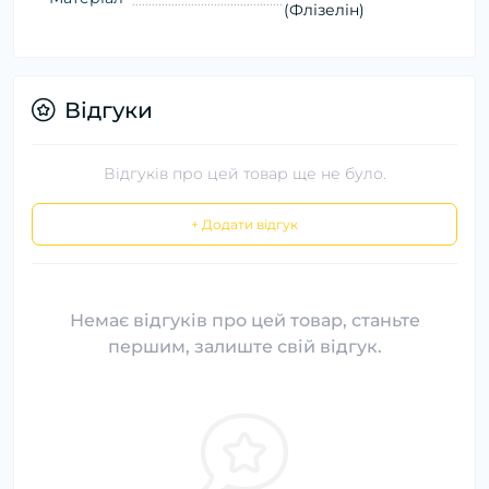
(Флізелін)
Відгуки
Відгуків про цей товар ще не було.
+ Додати відгук
Немає відгуків про цей товар, станьте
першим, залиште свій відгук.