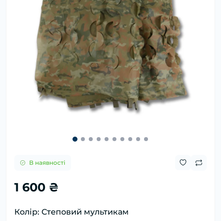
В наявності
1 600 ₴
Колір: Степовий мультикам