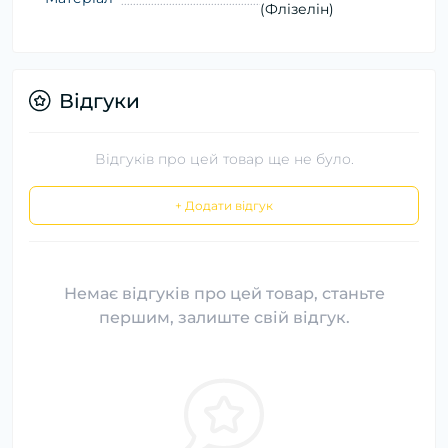
(Флізелін)
Відгуки
Відгуків про цей товар ще не було.
+ Додати відгук
Немає відгуків про цей товар, станьте
першим, залиште свій відгук.