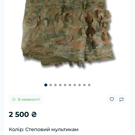
В наявності
2 500 ₴
Колір: Степовий мультикам