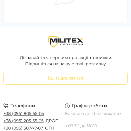
Дізнавайтеся першим про акції та знижки
Підпишіться на нашу e-mail розсилку
Підписатися
Телефони
Графік роботи
+38 (095) 805-55-05
Кожного дня без вихідних
+38 (095) 205-55-05
ДРОП
з 09:30 до 18:00
+38 (095) 507-77-07
ОПТ