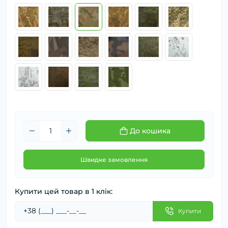
До кошика
Швидке замовлення
Купити цей товар в 1 клік:
Купити