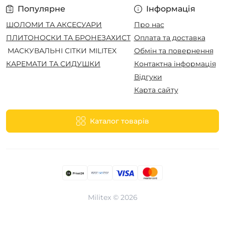
Популярне
Інформація
ШОЛОМИ ТА АКСЕСУАРИ
Про нас
ПЛИТОНОСКИ ТА БРОНЕЗАХИСТ
Оплата та доставка
МАСКУВАЛЬНІ СІТКИ MILITEX
Обмін та повернення
КАРЕМАТИ ТА СИДУШКИ
Контактна інформація
Відгуки
Карта сайту
Каталог товарів
Militex © 2026