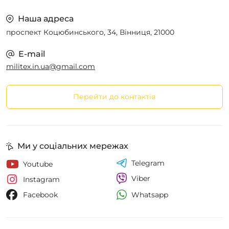
Наша адреса
проспект Коцюбинського, 34, Вінниця, 21000
E-mail
militex.in.ua@gmail.com
Перейти до контактів
Ми у соціальних мережах
Telegram
Youtube
Viber
Instagram
Whatsapp
Facebook