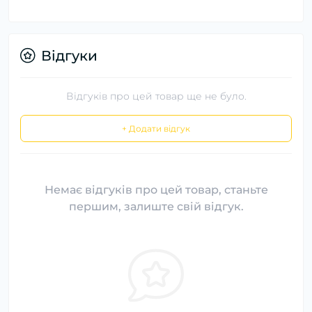
Відгуки
Відгуків про цей товар ще не було.
+ Додати відгук
Немає відгуків про цей товар, станьте
першим, залиште свій відгук.