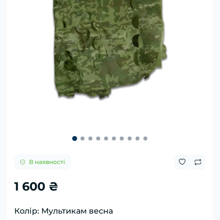
В наявності
1 600 ₴
Колір: Мультикам весна