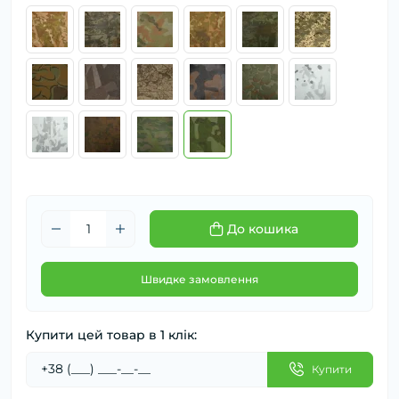
До кошика
Швидке замовлення
Купити цей товар в 1 клік:
Купити