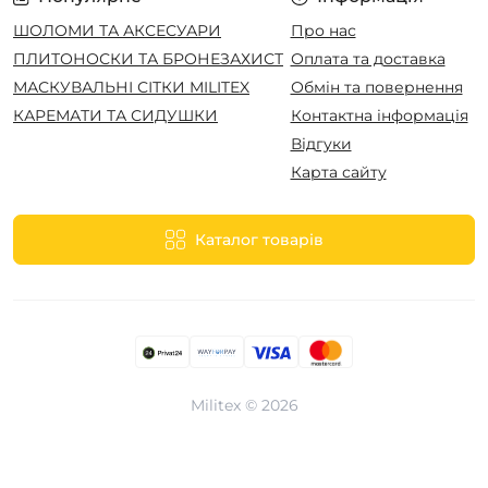
ШОЛОМИ ТА АКСЕСУАРИ
Про нас
ПЛИТОНОСКИ ТА БРОНЕЗАХИСТ
Оплата та доставка
МАСКУВАЛЬНІ СІТКИ MILITEX
Обмін та повернення
КАРЕМАТИ ТА СИДУШКИ
Контактна інформація
Відгуки
Карта сайту
Каталог товарів
Militex © 2026