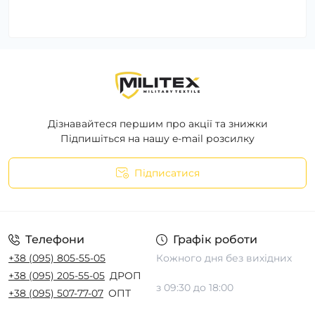
Дізнавайтеся першим про акції та знижки
Підпишіться на нашу e-mail розсилку
Підписатися
Телефони
Графік роботи
+38 (095) 805-55-05
Кожного дня без вихідних
+38 (095) 205-55-05
ДРОП
з 09:30 до 18:00
+38 (095) 507-77-07
ОПТ