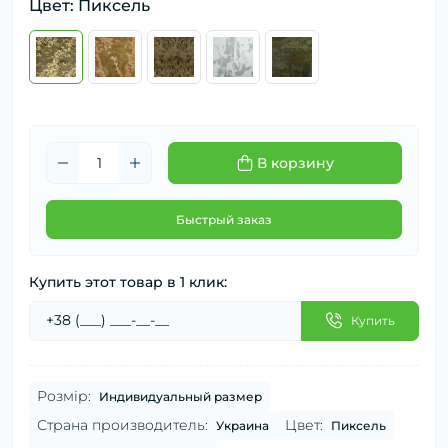
Цвет: Пиксель
В корзину
Быстрый заказ
Купить этот товар в 1 клик:
Купить
Розмір:
Индивидуальный размер
Страна производитель:
Цвет:
Украина
Пиксель