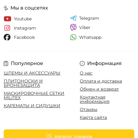
Мы в соцсетях
Telegram
Youtube
Viber
Instagram
Whatsapp
Facebook
Популярное
Информация
ШЛЕМЫ И АКСЕССУАРЫ
О нас
ПЛИТОНОСКИ И
Оплата и доставка
БРОНЕЗАЩИТА
Обмен и возврат
МАСКИРОВОЧНЫЕ СЕТКИ
Контактная
MILITEX
информация
КАРЕМАТЫ И СИДУШКИ
Отзывы
Карта сайта
Каталог товаров