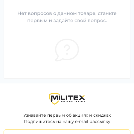
Нет вопросов о данном товаре, станьте
первым и задайте свой вопрос.
Узнавайте первым об акциях и скидках
Подпишитесь на нашу e-mail рассылку