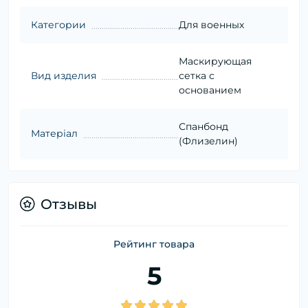
Категории
Для военных
Маскирующая
Вид изделия
сетка с
основанием
Спанбонд
Матеріал
(Флизелин)
Отзывы
Рейтинг товара
5