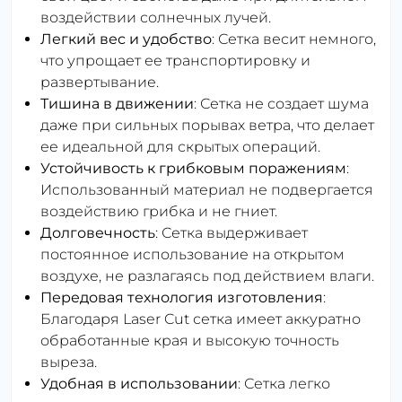
воздействии солнечных лучей.
Легкий вес и удобство
: Сетка весит немного,
что упрощает ее транспортировку и
развертывание.
Тишина в движении
: Сетка не создает шума
даже при сильных порывах ветра, что делает
ее идеальной для скрытых операций.
Устойчивость к грибковым поражениям
:
Использованный материал не подвергается
воздействию грибка и не гниет.
Долговечность
: Сетка выдерживает
постоянное использование на открытом
воздухе, не разлагаясь под действием влаги.
Передовая технология изготовления
:
Благодаря Laser Cut сетка имеет аккуратно
обработанные края и высокую точность
выреза.
Удобная в использовании
: Сетка легко