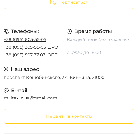
Подписаться
Телефоны:
Время работы
+38 (095) 805-55-05
Каждый день без выходных
+38 (095) 205-55-05
ДРОП
с 09:30 до 18:00
+38 (095) 507-77-07
ОПТ
Наш адрес
проспект Коцюбинского, 34, Винница, 21000
E-mail
militex.in.ua@gmail.com
Перейти в контакты