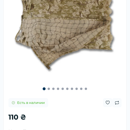
Есть в наличии
110 ₴