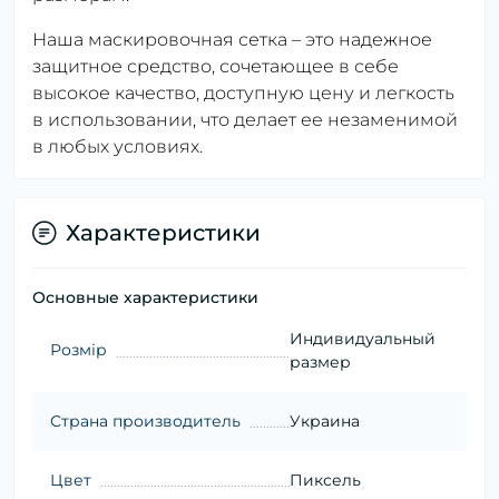
Наша маскировочная сетка – это надежное
защитное средство, сочетающее в себе
высокое качество, доступную цену и легкость
в использовании, что делает ее незаменимой
в любых условиях.
Характеристики
Основные характеристики
Индивидуальный
Розмір
размер
Страна производитель
Украина
Цвет
Пиксель