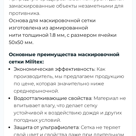
замаскированные объекты незаметными для
противника.
Основа для маскировочной сетки
изготовлена ​​из армированной
нити толщиной 1.8 мм, с размером ячейки
50х50 мм.
Основные преимущества маскировочной
сетки Militex:
Экономическая эффективность
: Как
производитель, мы предлагаем продукцию
по цене, которая значительно ниже
среднерыночной.
Водоотталкивающие свойства
: Материал не
впитывает влагу, что делает сетку
устойчивой к воздействию дождя и других
погодных условий.
Защита от ультрафиолета
: Сетка не теряет
свой цвет и свойства даже при длительном