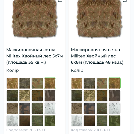
Маскировочная сетка
Маскировочная сетка
Militex Хвойный лес 5х7м
Militex Хвойный лес
(площадь 35 кв.м.)
6х8м (площадь 48 кв.м.)
Колір
Колір
Код товара: 20507-ХЛ
Код товара: 20608-ХЛ