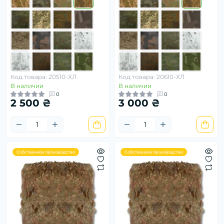
Код товара: 20510-ХЛ
Код товара: 20610-ХЛ
В наличии
В наличии
0
0
2 500 ₴
3 000 ₴
Собственное производство
Собственное производство