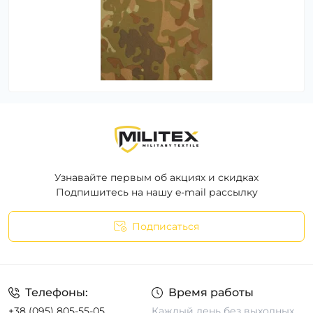
Узнавайте первым об акциях и скидках
Подпишитесь на нашу e-mail рассылку
Подписаться
Телефоны:
Время работы
+38 (095) 805-55-05
Каждый день без выходных