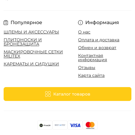
Популярное
Информация
ШЛЕМЫ И АКСЕССУАРЫ
О нас
ПЛИТОНОСКИ И
Оплата и доставка
БРОНЕЗАЩИТА
Обмен и возврат
МАСКИРОВОЧНЫЕ СЕТКИ
Контактная
MILITEX
информация
КАРЕМАТЫ И СИДУШКИ
Отзывы
Карта сайта
Каталог товаров