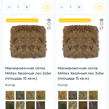
Собственное производство
Собственное производство
Маскировочная сетка
Маскировочная сетка
Militex Хвойный лес 2х5м
Militex Хвойный лес 3х5м
(площадь 10 кв.м.)
(площадь 15 кв.м.)
Колір
Колір