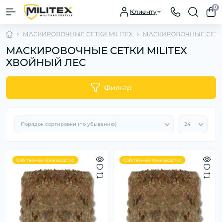
0
Клиенту
МАСКИРОВОЧНЫЕ СЕТКИ MILITEX
МАСКИРОВОЧНЫЕ СЕТКИ
МАСКИРОВОЧНЫЕ СЕТКИ MILITEX
ХВОЙНЫЙ ЛЕС
Фильтр
Собственное производство
Собственное производство