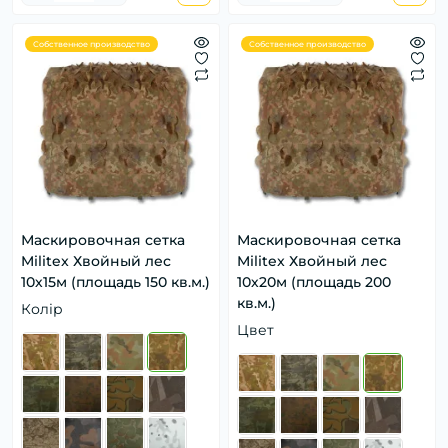
Собственное производство
Собственное производство
Маскировочная сетка
Маскировочная сетка
Militex Хвойный лес
Militex Хвойный лес
10х15м (площадь 150 кв.м.)
10х20м (площадь 200
кв.м.)
Колір
Цвет