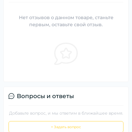
Нет отзывов о данном товаре, станьте
первым, оставьте свой отзыв.
Вопросы и ответы
Добавьте вопрос, и мы ответим в ближайшее время.
+ Задать вопрос