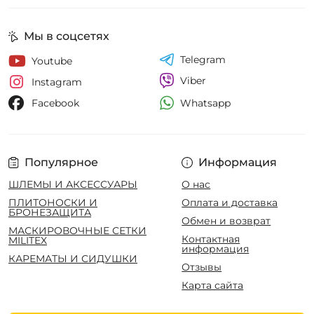
Мы в соцсетях
Telegram
Youtube
Viber
Instagram
Whatsapp
Facebook
Популярное
Информация
ШЛЕМЫ И АКСЕССУАРЫ
О нас
ПЛИТОНОСКИ И
Оплата и доставка
БРОНЕЗАЩИТА
Обмен и возврат
МАСКИРОВОЧНЫЕ СЕТКИ
Контактная
MILITEX
информация
КАРЕМАТЫ И СИДУШКИ
Отзывы
Карта сайта