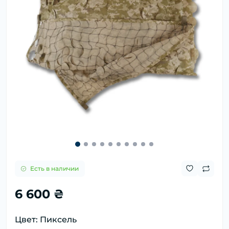
Есть в наличии
6 600 ₴
Цвет: Пиксель