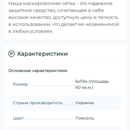
Наша маскировочная сетка – это надежное
защитное средство, сочетающее в себе
высокое качество, доступную цену и легкость
в использовании, что делает ее незаменимой
в любых условиях.
Характеристики
Основные характеристики
6х10м (площадь
Розмір
60 кв.м.)
Страна производитель
Украина
Цвет
Пиксель