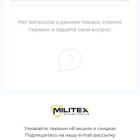
Нет вопросов о данном товаре, станьте
первым и задайте свой вопрос.
Узнавайте первым об акциях и скидках
Подпишитесь на нашу e-mail рассылку