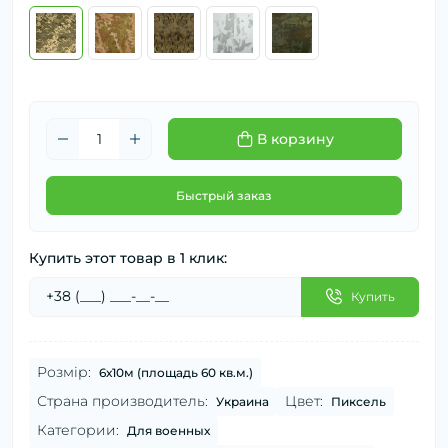
В корзину
Быстрый заказ
Купить этот товар в 1 клик:
Купить
Розмір:
6х10м (площадь 60 кв.м.)
Страна производитель:
Цвет:
Украина
Пиксель
Категории:
Для военных