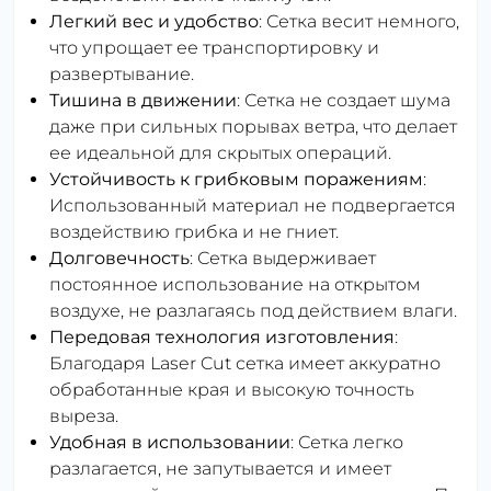
Легкий вес и удобство
: Сетка весит немного,
что упрощает ее транспортировку и
развертывание.
Тишина в движении
: Сетка не создает шума
даже при сильных порывах ветра, что делает
ее идеальной для скрытых операций.
Устойчивость к грибковым поражениям
:
Использованный материал не подвергается
воздействию грибка и не гниет.
Долговечность
: Сетка выдерживает
постоянное использование на открытом
воздухе, не разлагаясь под действием влаги.
Передовая технология изготовления
:
Благодаря Laser Cut сетка имеет аккуратно
обработанные края и высокую точность
выреза.
Удобная в использовании
: Сетка легко
разлагается, не запутывается и имеет