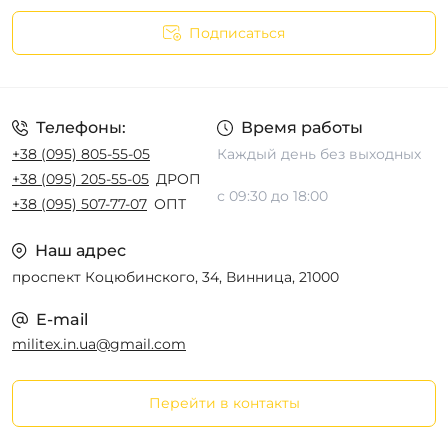
Подписаться
Телефоны:
Время работы
+38 (095) 805-55-05
Каждый день без выходных
+38 (095) 205-55-05
ДРОП
с 09:30 до 18:00
+38 (095) 507-77-07
ОПТ
Наш адрес
проспект Коцюбинского, 34, Винница, 21000
E-mail
militex.in.ua@gmail.com
Перейти в контакты