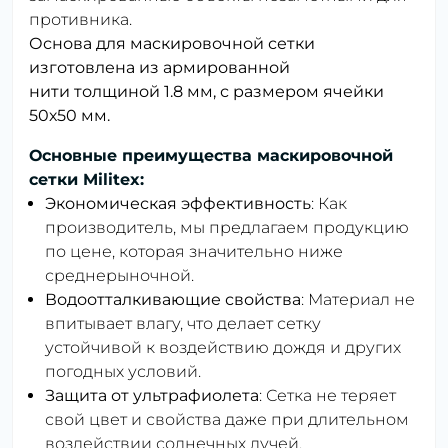
противника.
Основа для маскировочной сетки
изготовлена ​​из армированной
нити толщиной 1.8 мм, с размером ячейки
50х50 мм.
Основные преимущества маскировочной
сетки Militex:
Экономическая эффективность
: Как
производитель, мы предлагаем продукцию
по цене, которая значительно ниже
среднерыночной.
Водоотталкивающие свойства
: Материал не
впитывает влагу, что делает сетку
устойчивой к воздействию дождя и других
погодных условий.
Защита от ультрафиолета
: Сетка не теряет
свой цвет и свойства даже при длительном
воздействии солнечных лучей.