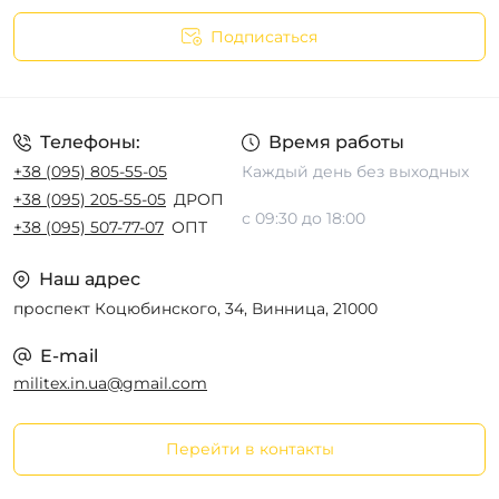
Подписаться
Телефоны:
Время работы
+38 (095) 805-55-05
Каждый день без выходных
+38 (095) 205-55-05
ДРОП
с 09:30 до 18:00
+38 (095) 507-77-07
ОПТ
Наш адрес
проспект Коцюбинского, 34, Винница, 21000
E-mail
militex.in.ua@gmail.com
Перейти в контакты