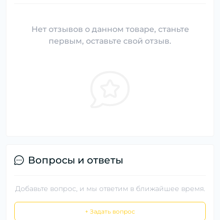
Нет отзывов о данном товаре, станьте
первым, оставьте свой отзыв.
Вопросы и ответы
Добавьте вопрос, и мы ответим в ближайшее время.
+ Задать вопрос