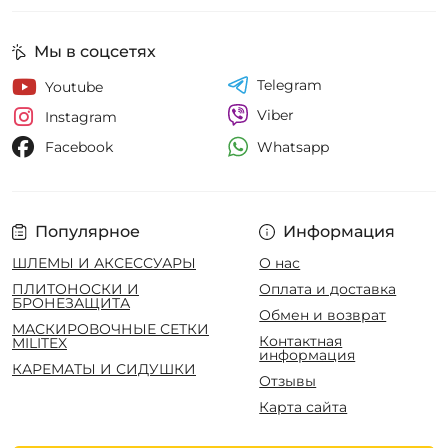
Мы в соцсетях
Telegram
Youtube
Viber
Instagram
Whatsapp
Facebook
Популярное
Информация
ШЛЕМЫ И АКСЕССУАРЫ
О нас
ПЛИТОНОСКИ И
Оплата и доставка
БРОНЕЗАЩИТА
Обмен и возврат
МАСКИРОВОЧНЫЕ СЕТКИ
Контактная
MILITEX
информация
КАРЕМАТЫ И СИДУШКИ
Отзывы
Карта сайта