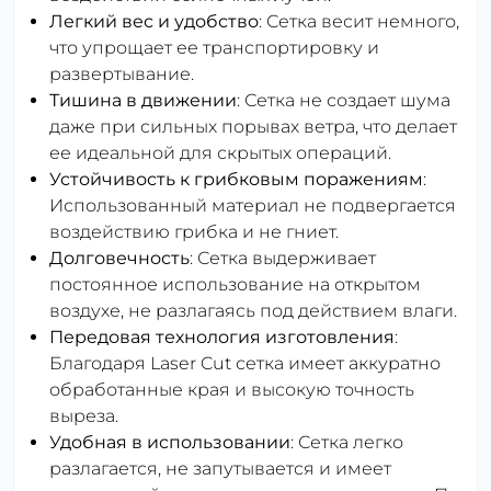
Легкий вес и удобство
: Сетка весит немного,
что упрощает ее транспортировку и
развертывание.
Тишина в движении
: Сетка не создает шума
даже при сильных порывах ветра, что делает
ее идеальной для скрытых операций.
Устойчивость к грибковым поражениям
:
Использованный материал не подвергается
воздействию грибка и не гниет.
Долговечность
: Сетка выдерживает
постоянное использование на открытом
воздухе, не разлагаясь под действием влаги.
Передовая технология изготовления
:
Благодаря Laser Cut сетка имеет аккуратно
обработанные края и высокую точность
выреза.
Удобная в использовании
: Сетка легко
разлагается, не запутывается и имеет