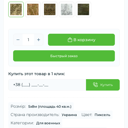
В корзину
Быстрый заказ
Купить этот товар в 1 клик:
Купить
Розмір:
5х8м (площадь 40 кв.м.)
Страна производитель:
Цвет:
Украина
Пиксель
Категории:
Для военных