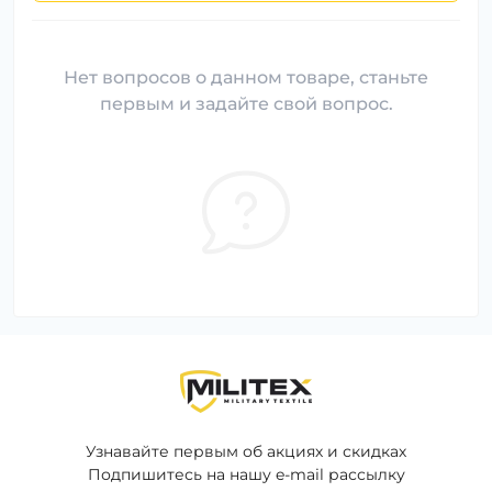
Нет вопросов о данном товаре, станьте
первым и задайте свой вопрос.
Узнавайте первым об акциях и скидках
Подпишитесь на нашу e-mail рассылку