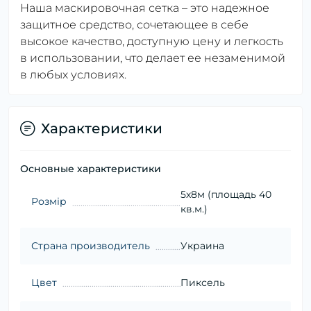
Наша маскировочная сетка – это надежное
защитное средство, сочетающее в себе
высокое качество, доступную цену и легкость
в использовании, что делает ее незаменимой
в любых условиях.
Характеристики
Основные характеристики
5х8м (площадь 40
Розмір
кв.м.)
Страна производитель
Украина
Цвет
Пиксель