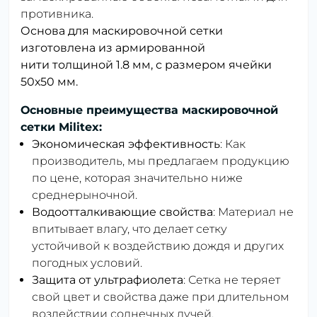
противника.
Основа для маскировочной сетки
изготовлена ​​из армированной
нити толщиной 1.8 мм, с размером ячейки
50х50 мм.
Основные преимущества маскировочной
сетки Militex:
Экономическая эффективность
: Как
производитель, мы предлагаем продукцию
по цене, которая значительно ниже
среднерыночной.
Водоотталкивающие свойства
: Материал не
впитывает влагу, что делает сетку
устойчивой к воздействию дождя и других
погодных условий.
Защита от ультрафиолета
: Сетка не теряет
свой цвет и свойства даже при длительном
воздействии солнечных лучей.