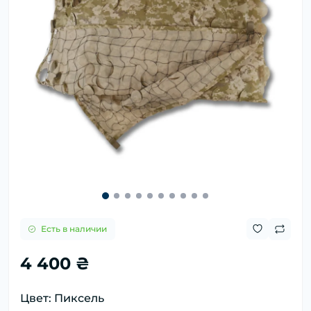
Есть в наличии
4 400 ₴
Цвет: Пиксель