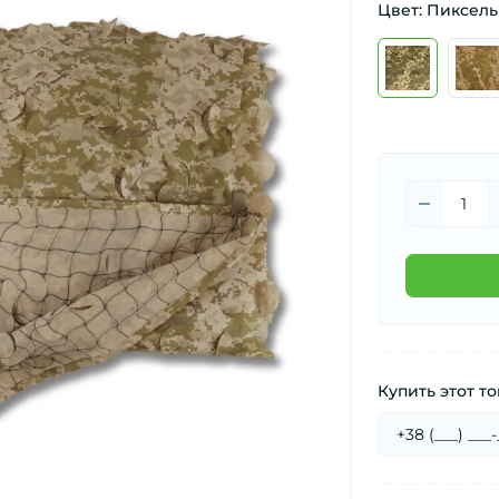
Цвет: Пиксель
Купить этот то