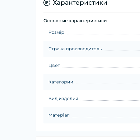
Характеристики
Основные характеристики
Розмір
Страна производитель
Цвет
Категории
Вид изделия
Матеріал