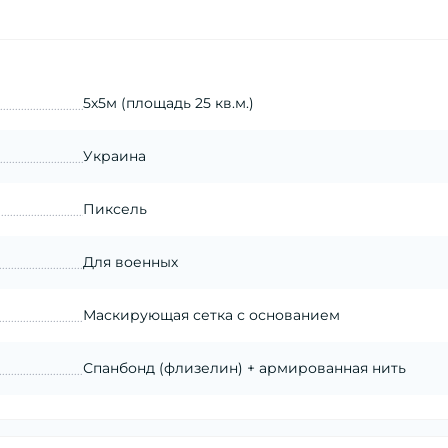
5х5м (площадь 25 кв.м.)
Украина
Пиксель
Для военных
Маскирующая сетка с основанием
Спанбонд (флизелин) + армированная нить