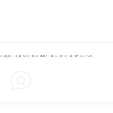
варе, станьте первым, оставьте свой отзыв.