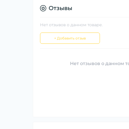
Отзывы
Нет отзывов о данном товаре.
+ Добавить отзыв
Нет отзывов о данном то