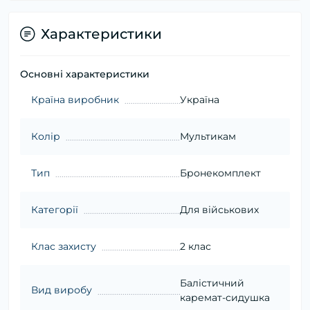
Характеристики
Основні характеристики
Країна виробник
Україна
Колір
Мультикам
Тип
Бронекомплект
Категорії
Для військових
Клас захисту
2 клас
Балістичний
Вид виробу
каремат-сидушка