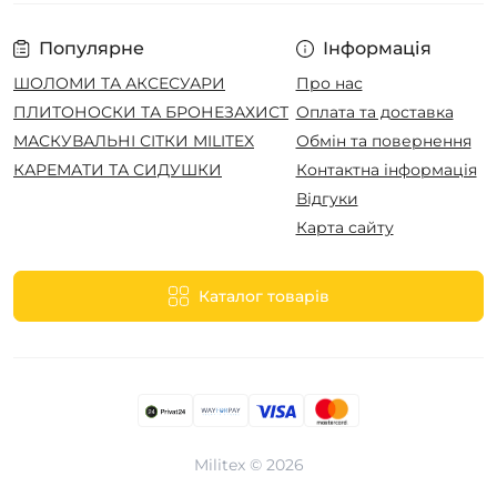
Популярне
Інформація
ШОЛОМИ ТА АКСЕСУАРИ
Про нас
ПЛИТОНОСКИ ТА БРОНЕЗАХИСТ
Оплата та доставка
МАСКУВАЛЬНІ СІТКИ MILITEX
Обмін та повернення
КАРЕМАТИ ТА СИДУШКИ
Контактна інформація
Відгуки
Карта сайту
Каталог товарів
Militex © 2026