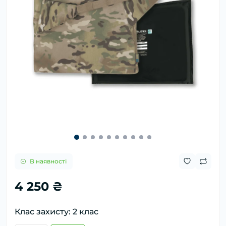
В наявності
4 250 ₴
Клас захисту: 2 клас