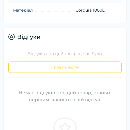
Матеріал
Cordura 1000D
Відгуки
Відгуків про цей товар ще не було.
+ Додати відгук
Немає відгуків про цей товар, станьте
першим, залиште свій відгук.