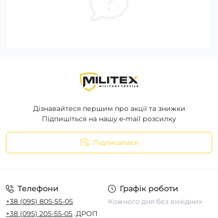
Дізнавайтеся першим про акції та знижки
Підпишіться на нашу e-mail розсилку
Підписатися
Телефони
Графік роботи
+38 (095) 805-55-05
Кожного дня без вихідних
+38 (095) 205-55-05
ДРОП