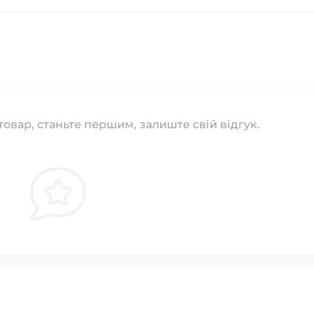
товар, станьте першим, залиште свій відгук.