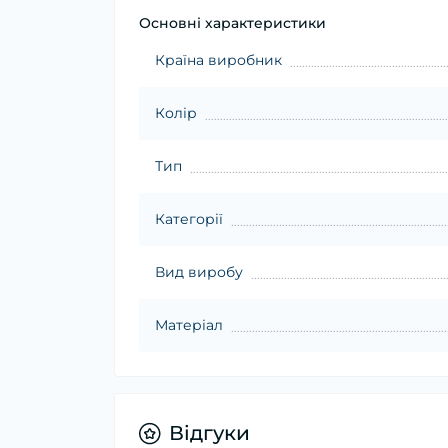
Основні характеристики
Країна виробник
Колір
Тип
Категорії
Вид виробу
Матеріал
Відгуки