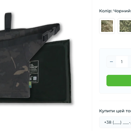
Колір: Чорний
Купити цей тов