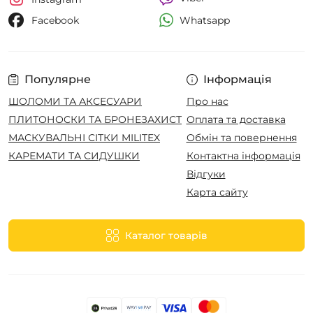
Whatsapp
Facebook
Популярне
Інформація
ШОЛОМИ ТА АКСЕСУАРИ
Про нас
ПЛИТОНОСКИ ТА БРОНЕЗАХИСТ
Оплата та доставка
МАСКУВАЛЬНІ СІТКИ MILITEX
Обмін та повернення
КАРЕМАТИ ТА СИДУШКИ
Контактна інформація
Відгуки
Карта сайту
Каталог товарів