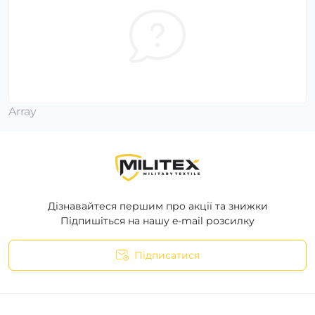
Array
Дізнавайтеся першим про акції та знижки
Підпишіться на нашу e-mail розсилку
Підписатися