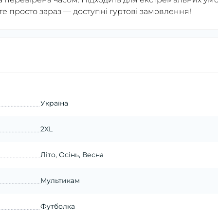
 просто зараз — доступні гуртові замовлення!
Україна
2XL
Літо, Осінь, Весна
Мультикам
Футболка