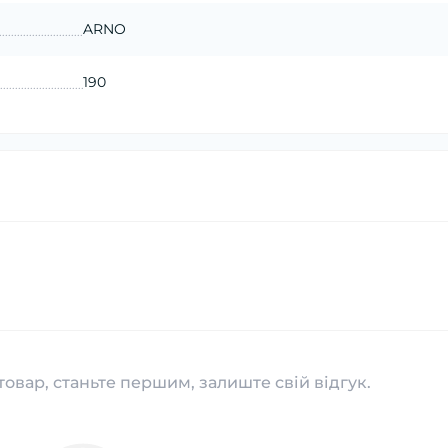
ARNO
190
товар, станьте першим, залиште свій відгук.