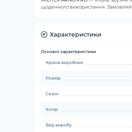
щоденного використання. Замовляйте
Характеристики
Основні характеристики
Країна виробник
Розмір
Сезон
Колір
Вид виробу