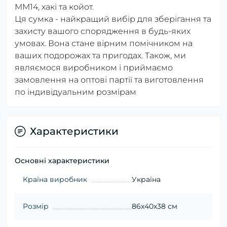
ММ14, хакі та койот.
Ця сумка - найкращий вибір для зберігання та
захисту вашого спорядження в будь-яких
умовах. Вона стане вірним помічником на
ваших подорожах та пригодах. Також, ми
являємося виробником і приймаємо
замовлення на оптові партії та виготовлення
по індивідуальним розмірам
Характеристики
Основні характеристики
Країна виробник
Україна
Розмір
86х40х38 см