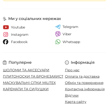
Ми у соціальних мережах
Telegram
Youtube
Viber
Instagram
Whatsapp
Facebook
Популярне
Інформація
ШОЛОМИ ТА АКСЕСУАРИ
Про нас
ПЛИТОНОСКИ ТА БРОНЕЗАХИСТ
Оплата та доставка
МАСКУВАЛЬНІ СІТКИ MILITEX
Обмін та повернення
КАРЕМАТИ ТА СИДУШКИ
Контактна інформація
Відгуки
Карта сайту