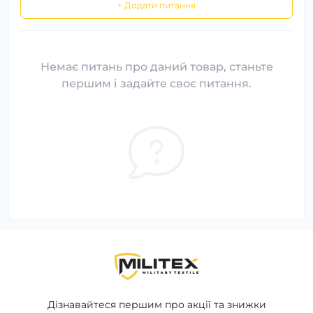
+ Додати питання
Немає питань про даний товар, станьте
першим і задайте своє питання.
Дізнавайтеся першим про акції та знижки