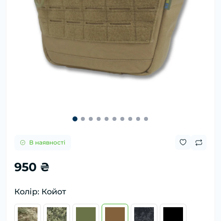
В наявності
950 ₴
Колір: Койот