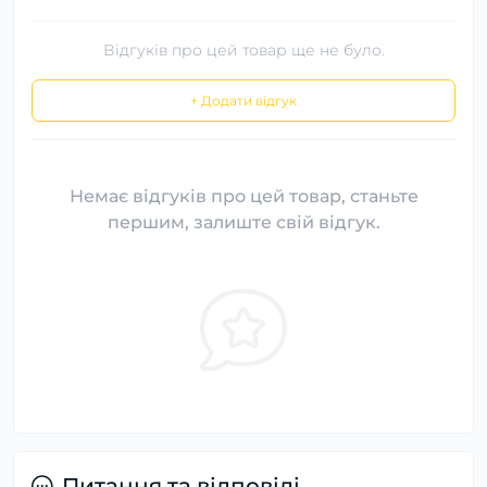
Відгуків про цей товар ще не було.
+ Додати відгук
Немає відгуків про цей товар, станьте
першим, залиште свій відгук.
Питання та відповіді