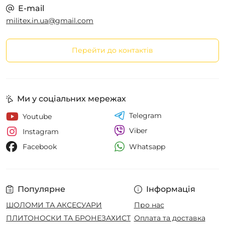
E-mail
militex.in.ua@gmail.com
Перейти до контактів
Ми у соціальних мережах
Telegram
Youtube
Viber
Instagram
Whatsapp
Facebook
Популярне
Інформація
ШОЛОМИ ТА АКСЕСУАРИ
Про нас
ПЛИТОНОСКИ ТА БРОНЕЗАХИСТ
Оплата та доставка