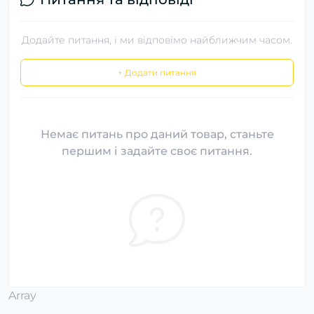
Додайте питання, і ми відповімо найближчим часом.
+ Додати питання
Немає питань про даний товар, станьте
першим і задайте своє питання.
Array