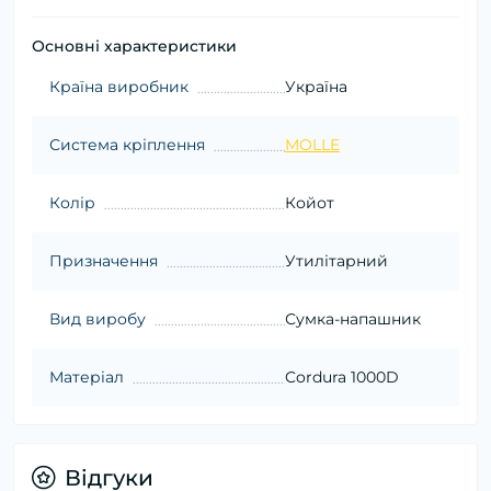
Основні характеристики
Країна виробник
Україна
Система кріплення
MOLLE
Колір
Койот
Призначення
Утилітарний
Вид виробу
Сумка-напашник
Матеріал
Cordura 1000D
Відгуки