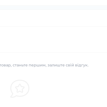
товар, станьте першим, залиште свій відгук.