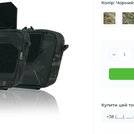
Колір: Чорний
Купити цей тов