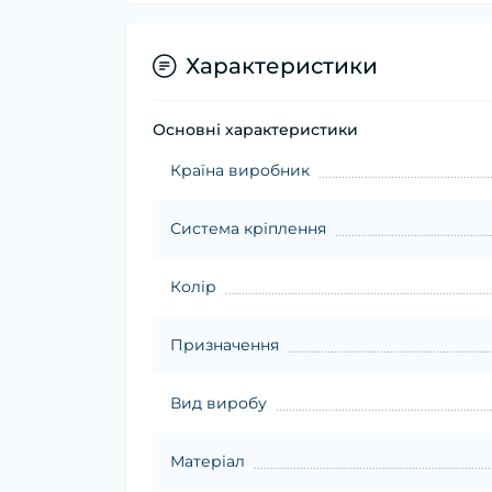
Характеристики
Основні характеристики
Країна виробник
Система кріплення
Колір
Призначення
Вид виробу
Матеріал