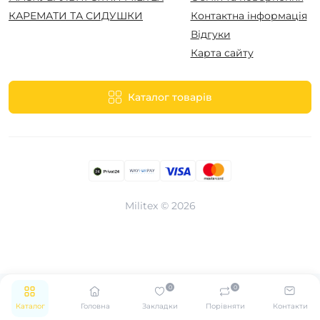
КАРЕМАТИ ТА СИДУШКИ
Контактна інформація
Відгуки
Карта сайту
Каталог товарів
Militex © 2026
0
0
Каталог
Головна
Закладки
Порівняти
Контакти