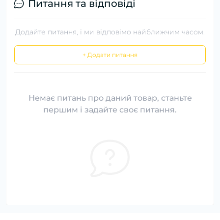
Питання та відповіді
Додайте питання, і ми відповімо найближчим часом.
+ Додати питання
Немає питань про даний товар, станьте
першим і задайте своє питання.