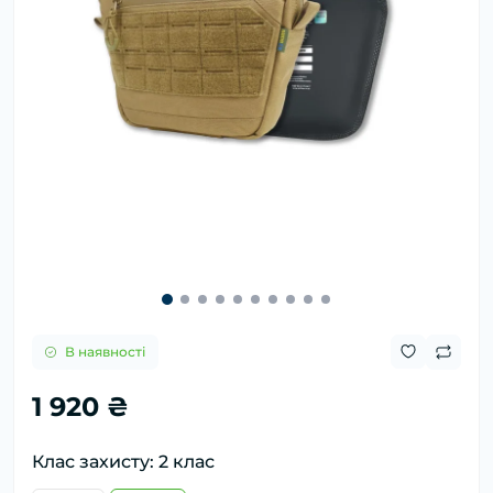
В наявності
1 920 ₴
Клас захисту: 2 клас