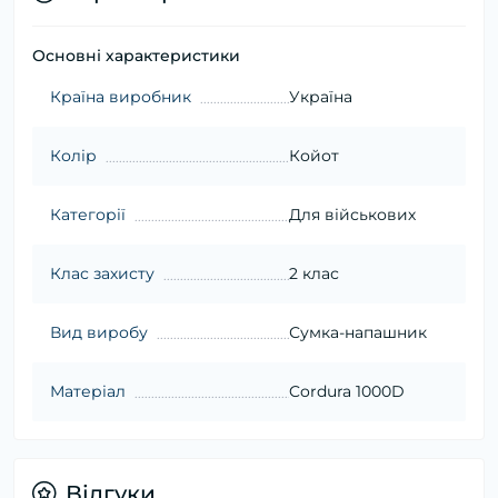
Основні характеристики
Країна виробник
Україна
Колір
Койот
Категорії
Для військових
Клас захисту
2 клас
Вид виробу
Сумка-напашник
Матеріал
Cordura 1000D
Відгуки