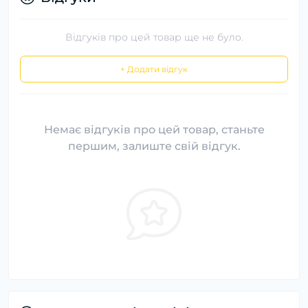
Відгуків про цей товар ще не було.
+ Додати відгук
Немає відгуків про цей товар, станьте
першим, залиште свій відгук.