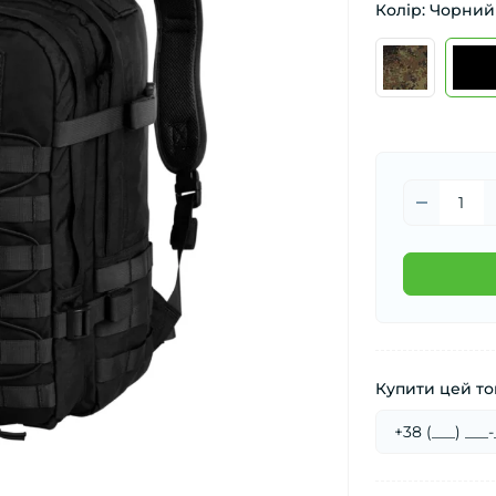
Колір: Чорний
Купити цей тов