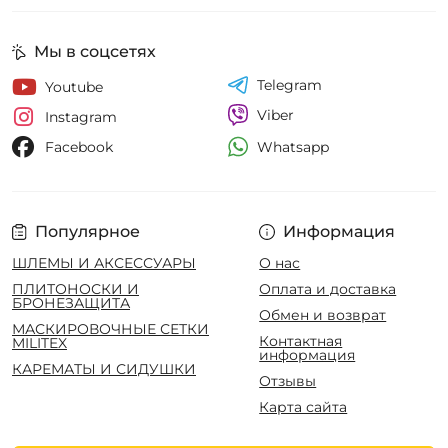
Мы в соцсетях
Telegram
Youtube
Viber
Instagram
Whatsapp
Facebook
Популярное
Информация
ШЛЕМЫ И АКСЕССУАРЫ
О нас
ПЛИТОНОСКИ И
Оплата и доставка
БРОНЕЗАЩИТА
Обмен и возврат
МАСКИРОВОЧНЫЕ СЕТКИ
Контактная
MILITEX
информация
КАРЕМАТЫ И СИДУШКИ
Отзывы
Карта сайта