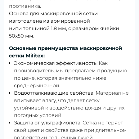
противника.
Основа для маскировочной сетки
изготовлена ​​из армированной
нити толщиной 1.8 мм, с размером ячейки
50х50 мм.
Основные преимущества маскировочной
сетки Militex:
Экономическая эффективность
: Как
производитель, мы предлагаем продукцию
по цене, которая значительно ниже
среднерыночной.
Водоотталкивающие свойства
: Материал не
впитывает влагу, что делает сетку
устойчивой к воздействию дождя и других
погодных условий.
Защита от ультрафиолета
: Сетка не теряет
свой цвет и свойства даже при длительном
воздействии солнечных лучей.