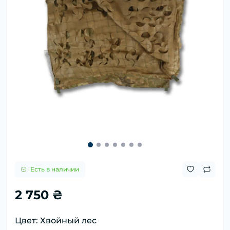
Есть в наличии
2 750 ₴
Цвет: Хвойный лес