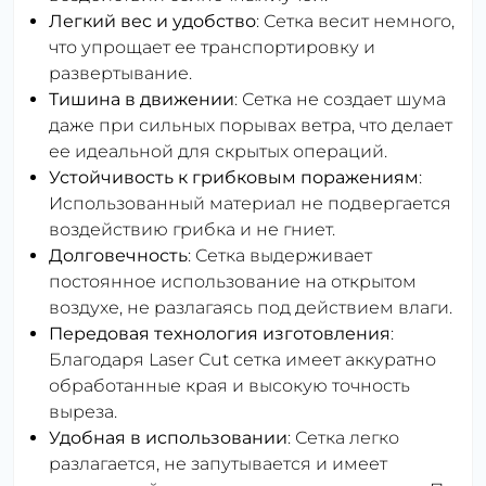
Легкий вес и удобство
: Сетка весит немного,
что упрощает ее транспортировку и
развертывание.
Тишина в движении
: Сетка не создает шума
даже при сильных порывах ветра, что делает
ее идеальной для скрытых операций.
Устойчивость к грибковым поражениям
:
Использованный материал не подвергается
воздействию грибка и не гниет.
Долговечность
: Сетка выдерживает
постоянное использование на открытом
воздухе, не разлагаясь под действием влаги.
Передовая технология изготовления
:
Благодаря Laser Cut сетка имеет аккуратно
обработанные края и высокую точность
выреза.
Удобная в использовании
: Сетка легко
разлагается, не запутывается и имеет