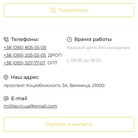
Подписаться
Телефоны:
Время работы
+38 (095) 805-55-05
Каждый день без выходных
+38 (095) 205-55-05
ДРОП
с 09:30 до 18:00
+38 (095) 507-77-07
ОПТ
Наш адрес
проспект Коцюбинского, 34, Винница, 21000
E-mail
militex.in.ua@gmail.com
Перейти в контакты