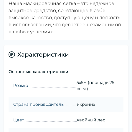
Наша маскировочная сетка – это надежное
защитное средство, сочетающее в себе
высокое качество, доступную цену и легкость
в использовании, что делает ее незаменимой
в любых условиях.
Характеристики
Основные характеристики
5х5м (площадь 25
Розмір
кв.м.)
Страна производитель
Украина
Цвет
Хвойный лес