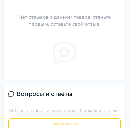
Нет отзывов о данном товаре, станьте
первым, оставьте свой отзыв.
Вопросы и ответы
Добавьте вопрос, и мы ответим в ближайшее время.
+ Задать вопрос