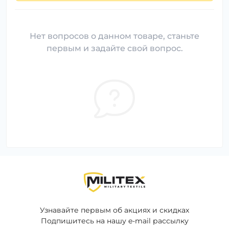
Нет вопросов о данном товаре, станьте
первым и задайте свой вопрос.
Узнавайте первым об акциях и скидках
Подпишитесь на нашу e-mail рассылку