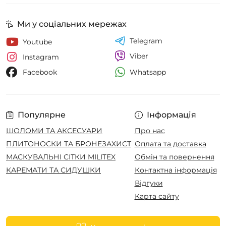
Ми у соціальних мережах
Telegram
Youtube
Viber
Instagram
Whatsapp
Facebook
Популярне
Інформація
ШОЛОМИ ТА АКСЕСУАРИ
Про нас
ПЛИТОНОСКИ ТА БРОНЕЗАХИСТ
Оплата та доставка
МАСКУВАЛЬНІ СІТКИ MILITEX
Обмін та повернення
КАРЕМАТИ ТА СИДУШКИ
Контактна інформація
Відгуки
Карта сайту