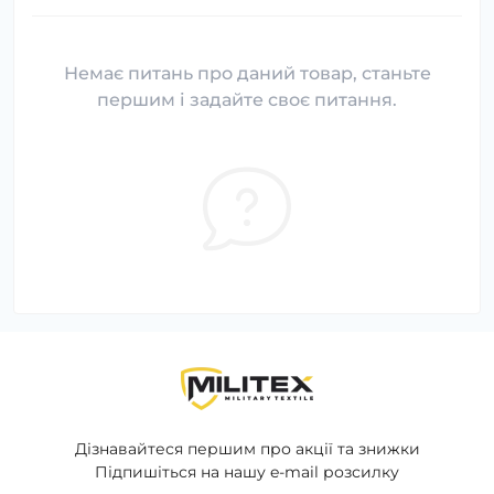
Немає питань про даний товар, станьте
першим і задайте своє питання.
Дізнавайтеся першим про акції та знижки
Підпишіться на нашу e-mail розсилку