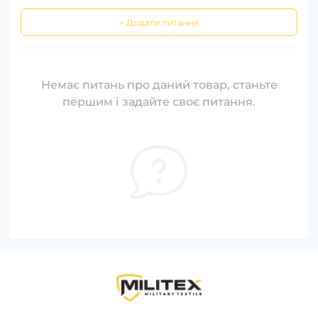
+ Додати питання
Немає питань про даний товар, станьте
першим і задайте своє питання.