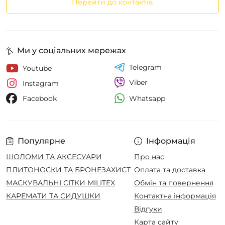
Перейти до контактів
Ми у соціальних мережах
Telegram
Youtube
Viber
Instagram
Whatsapp
Facebook
Популярне
Інформація
ШОЛОМИ ТА АКСЕСУАРИ
Про нас
ПЛИТОНОСКИ ТА БРОНЕЗАХИСТ
Оплата та доставка
МАСКУВАЛЬНІ СІТКИ MILITEX
Обмін та повернення
КАРЕМАТИ ТА СИДУШКИ
Контактна інформація
Відгуки
Карта сайту