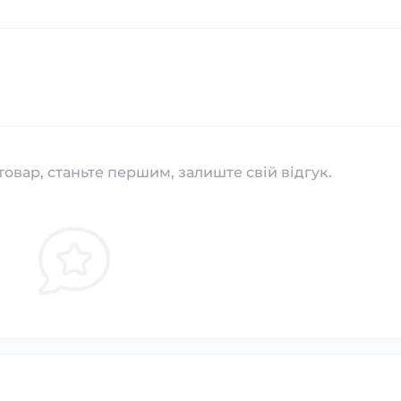
товар, станьте першим, залиште свій відгук.