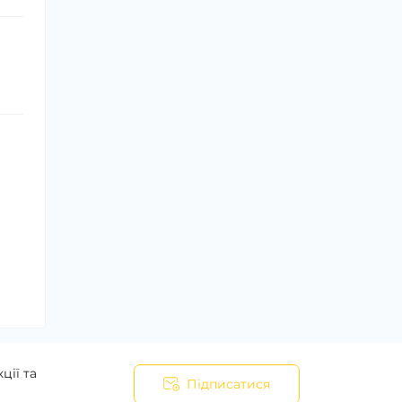
ції та
Підписатися