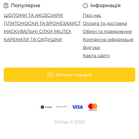
Популярне
Інформація
ШОЛОМИ ТА АКСЕСУАРИ
Про нас
ПЛИТОНОСКИ ТА БРОНЕЗАХИСТ
Оплата та доставка
МАСКУВАЛЬНІ СІТКИ MILITEX
Обмін та повернення
КАРЕМАТИ ТА СИДУШКИ
Контактна інформація
Відгуки
Карта сайту
Каталог товарів
Militex © 2026