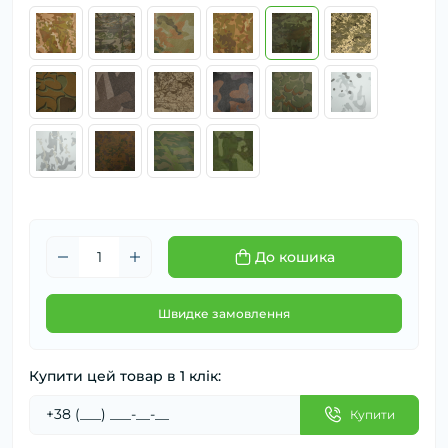
До кошика
Швидке замовлення
Купити цей товар в 1 клік:
Купити