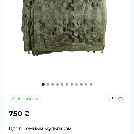
В наявності
750 ₴
Цвет: Темный мультикам