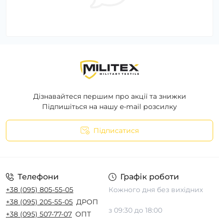
Дізнавайтеся першим про акції та знижки
Підпишіться на нашу e-mail розсилку
Підписатися
Телефони
Графік роботи
+38 (095) 805-55-05
Кожного дня без вихідних
+38 (095) 205-55-05
ДРОП
з 09:30 до 18:00
+38 (095) 507-77-07
ОПТ