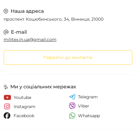
Наша адреса
проспект Коцюбинського, 34, Вінниця, 21000
E-mail
militex.in.ua@gmail.com
Перейти до контактів
Ми у соціальних мережах
Telegram
Youtube
Viber
Instagram
Whatsapp
Facebook