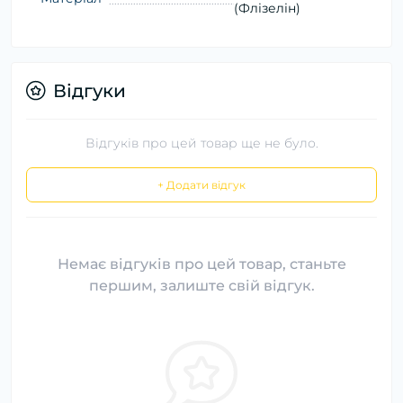
(Флізелін)
Відгуки
Відгуків про цей товар ще не було.
+ Додати відгук
Немає відгуків про цей товар, станьте
першим, залиште свій відгук.