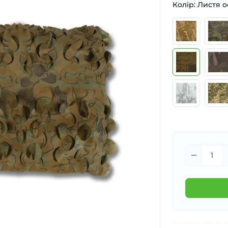
Колір: Листя о