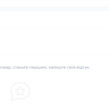
товар, станьте першим, залиште свій відгук.