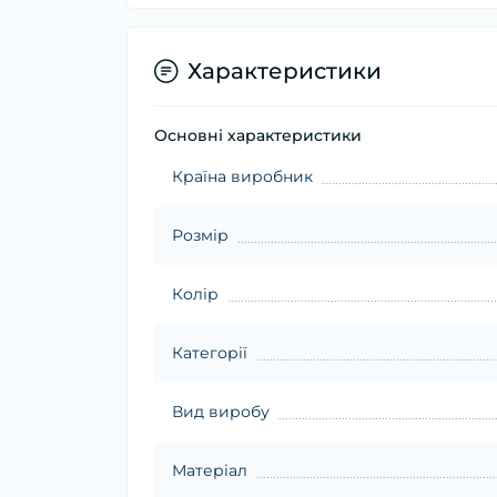
Характеристики
Основні характеристики
Країна виробник
Розмір
Колір
Категорії
Вид виробу
Матеріал