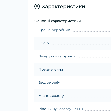
Характеристики
Основні характеристики
Країна виробник
Колір
Візерунки та принти
Призначення
Вид виробу
Місце захисту
Рівень шумозаглушення