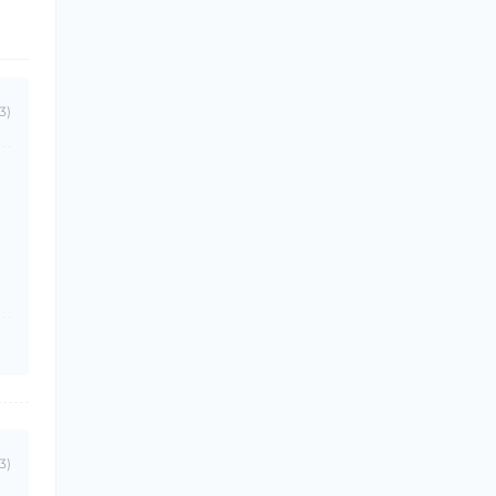
3)
3)