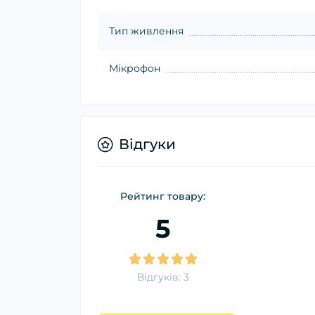
Тип живлення
Мікрофон
Відгуки
Рейтинг товару:
5
Відгуків: 3