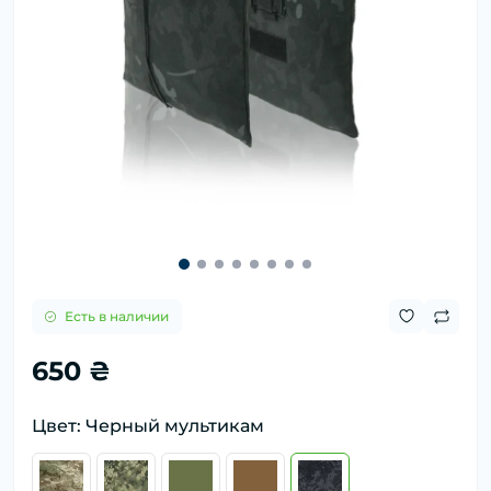
Есть в наличии
650 ₴
Цвет: Черный мультикам