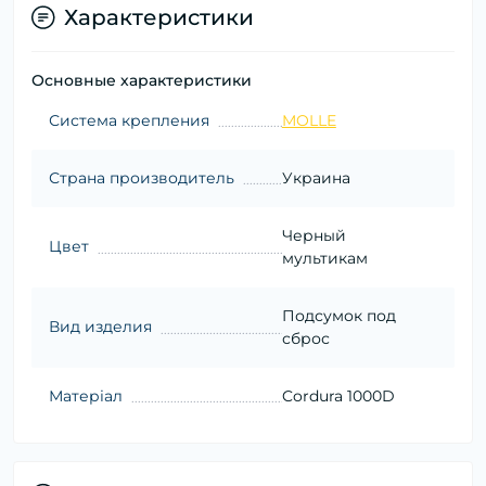
Характеристики
Основные характеристики
Система крепления
MOLLE
Страна производитель
Украина
Черный
Цвет
мультикам
Подсумок под
Вид изделия
сброс
Матеріал
Cordura 1000D