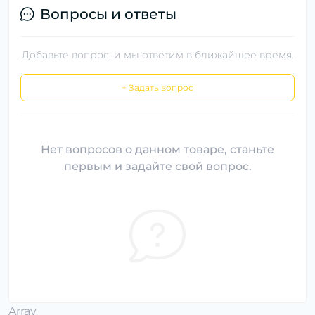
Вопросы и ответы
Добавьте вопрос, и мы ответим в ближайшее время.
+ Задать вопрос
Нет вопросов о данном товаре, станьте
первым и задайте свой вопрос.
Array