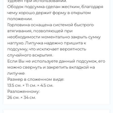
Удобен при использовании.
Ободок подсумка сделан жестким, благодаря
чему хорошо держит форму в открытом
положении.
Горловина оснащена системой быстрого
втягивания, позволяющей при
необходимости моментально закрыть сумку
наглухо. Липучка надежно пришита к
подсумку, что исключает вероятность
случайного вскрытия.
Если Вы не используете данный подсумок, его
можно свернуть и закрепить вкладкой на
липучке
Размер в сложенном виде:
13.5 см. × 11 см. × 4.5 см.
Разложенному:
26 см. × 34 см.