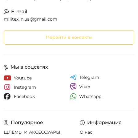
E-mail
militex.in.ua@gmail.com
Перейти в контакты
Мы в соцсетях
Telegram
Youtube
Viber
Instagram
Whatsapp
Facebook
Популярное
Информация
ШЛЕМЫ И АКСЕССУАРЫ
О нас