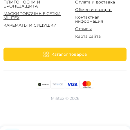
ПЛИТОНОСКИ И
Оплата и доставка
БРОНЕЗАЩИТА
Обмен и возврат
МАСКИРОВОЧНЫЕ СЕТКИ
Контактная
MILITEX
информация
КАРЕМАТЫ И СИДУШКИ
Отзывы
Карта сайта
Каталог товаров
Militex © 2026