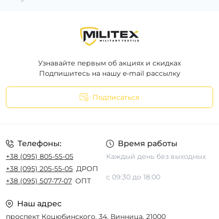
Узнавайте первым об акциях и скидках
Подпишитесь на нашу e-mail рассылку
Подписаться
Телефоны:
Время работы
+38 (095) 805-55-05
Каждый день без выходных
+38 (095) 205-55-05
ДРОП
с 09:30 до 18:00
+38 (095) 507-77-07
ОПТ
Наш адрес
проспект Коцюбинского, 34, Винница, 21000