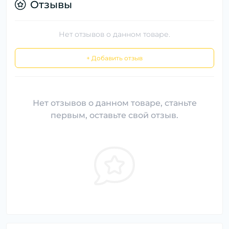
Отзывы
Нет отзывов о данном товаре.
+ Добавить отзыв
Нет отзывов о данном товаре, станьте
первым, оставьте свой отзыв.