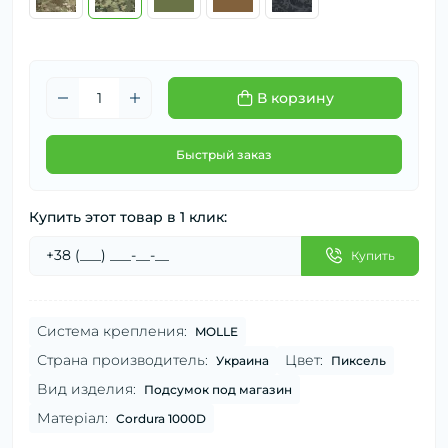
В корзину
Быстрый заказ
Купить этот товар в 1 клик:
Купить
Система крепления:
MOLLE
Страна производитель:
Цвет:
Украина
Пиксель
Вид изделия:
Подсумок под магазин
Матеріал:
Cordura 1000D