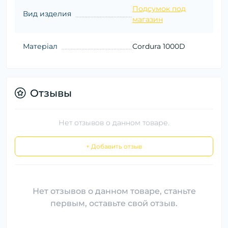
Подсумок под
Вид изделия
магазин
Матеріал
Cordura 1000D
Отзывы
Нет отзывов о данном товаре.
+ Добавить отзыв
Нет отзывов о данном товаре, станьте
первым, оставьте свой отзыв.