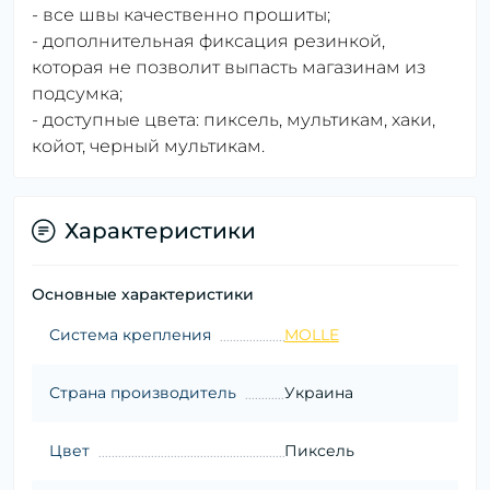
- все швы качественно прошиты;
- дополнительная фиксация резинкой,
которая не позволит выпасть магазинам из
подсумка;
- доступные цвета: пиксель, мультикам, хаки,
койот, черный мультикам.
Характеристики
Основные характеристики
Система крепления
MOLLE
Страна производитель
Украина
Цвет
Пиксель