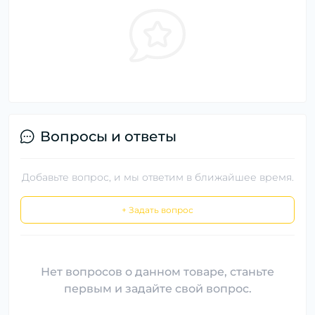
Вопросы и ответы
Добавьте вопрос, и мы ответим в ближайшее время.
+ Задать вопрос
Нет вопросов о данном товаре, станьте
первым и задайте свой вопрос.