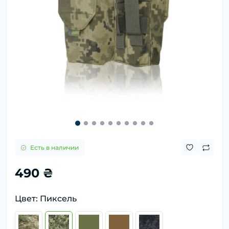
Есть в наличии
490 ₴
Цвет: Пиксель