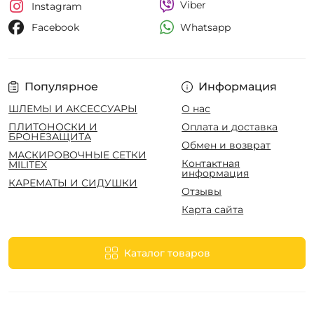
Viber
Instagram
Whatsapp
Facebook
Популярное
Информация
ШЛЕМЫ И АКСЕССУАРЫ
О нас
ПЛИТОНОСКИ И
Оплата и доставка
БРОНЕЗАЩИТА
Обмен и возврат
МАСКИРОВОЧНЫЕ СЕТКИ
Контактная
MILITEX
информация
КАРЕМАТЫ И СИДУШКИ
Отзывы
Карта сайта
Каталог товаров