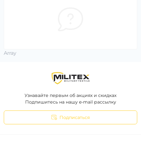
Array
Узнавайте первым об акциях и скидках
Подпишитесь на нашу e-mail рассылку
Подписаться