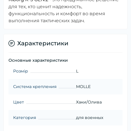
для тех, кто ценит надежность,
функциональность и комфорт во время
выполнения тактических задач.
Характеристики
Основные характеристики
Розмір
L
Система крепления
MOLLE
Цвет
Хаки/Олива
Категория
для военных