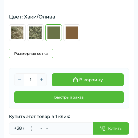
Цвет: Хаки/Олива
Размерная сетка
В корзину
Быстрый заказ
Купить этот товар в 1 клик:
Купить