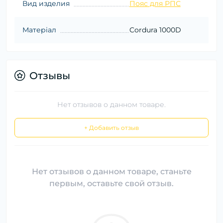
Вид изделия
Пояс для РПС
Матеріал
Cordura 1000D
Отзывы
Нет отзывов о данном товаре.
+ Добавить отзыв
Нет отзывов о данном товаре, станьте
первым, оставьте свой отзыв.