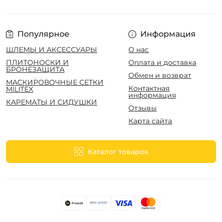
Популярное
Информация
ШЛЕМЫ И АКСЕССУАРЫ
О нас
ПЛИТОНОСКИ И
Оплата и доставка
БРОНЕЗАЩИТА
Обмен и возврат
МАСКИРОВОЧНЫЕ СЕТКИ
Контактная
MILITEX
информация
КАРЕМАТЫ И СИДУШКИ
Отзывы
Карта сайта
Каталог товаров