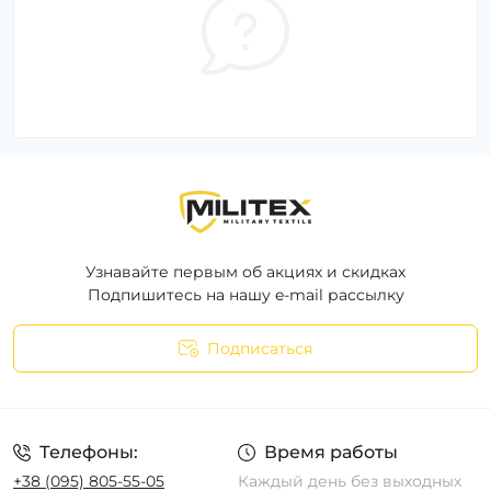
Узнавайте первым об акциях и скидках
Подпишитесь на нашу e-mail рассылку
Подписаться
Телефоны:
Время работы
+38 (095) 805-55-05
Каждый день без выходных