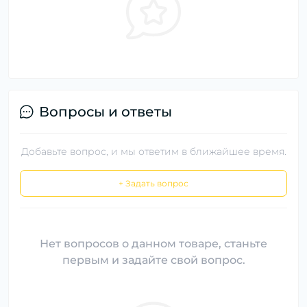
Вопросы и ответы
Добавьте вопрос, и мы ответим в ближайшее время.
+ Задать вопрос
Нет вопросов о данном товаре, станьте
первым и задайте свой вопрос.