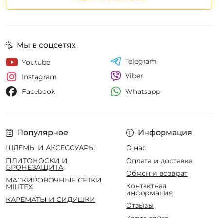
Мы в соцсетях
Telegram
Youtube
Viber
Instagram
Whatsapp
Facebook
Популярное
Информация
ШЛЕМЫ И АКСЕССУАРЫ
О нас
ПЛИТОНОСКИ И
Оплата и доставка
БРОНЕЗАЩИТА
Обмен и возврат
МАСКИРОВОЧНЫЕ СЕТКИ
Контактная
MILITEX
информация
КАРЕМАТЫ И СИДУШКИ
Отзывы