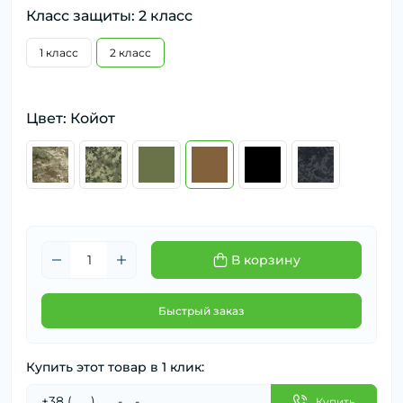
Класс защиты: 2 класс
1 класс
2 класс
Цвет: Койот
В корзину
Быстрый заказ
Купить этот товар в 1 клик:
Купить