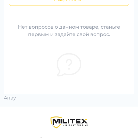
Нет вопросов о данном товаре, станьте
первым и задайте свой вопрос.
Array