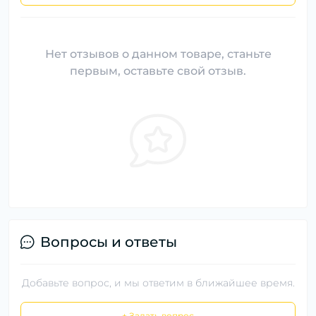
Нет отзывов о данном товаре, станьте
первым, оставьте свой отзыв.
Вопросы и ответы
Добавьте вопрос, и мы ответим в ближайшее время.
+ Задать вопрос