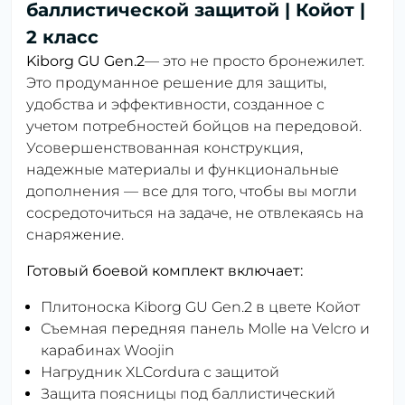
баллистической защитой | Койот |
2 класс
Kiborg GU Gen.2
— это не просто бронежилет.
Это продуманное решение для защиты,
удобства и эффективности, созданное с
учетом потребностей бойцов на передовой.
Усовершенствованная конструкция,
надежные материалы и функциональные
дополнения — все для того, чтобы вы могли
сосредоточиться на задаче, не отвлекаясь на
снаряжение.
Готовый боевой комплект включает:
Плитоноска Kiborg GU Gen.2 в цвете Койот
Съемная передняя панель Molle на Velcro и
карабинах Woojin
Нагрудник XLCordura с защитой
Защита поясницы под баллистический