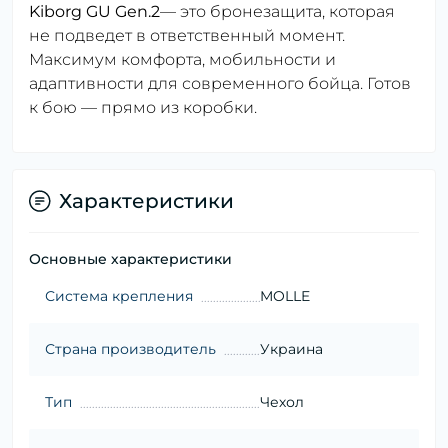
Kiborg GU Gen.2
— это бронезащита, которая
не подведет в ответственный момент.
Максимум комфорта, мобильности и
адаптивности для современного бойца. Готов
к бою — прямо из коробки.
Характеристики
Основные характеристики
Система крепления
MOLLE
Страна производитель
Украина
Тип
Чехол