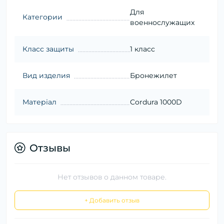
Для
Категории
военнослужащих
Класс защиты
1 класс
Вид изделия
Бронежилет
Матеріал
Cordura 1000D
Отзывы
Нет отзывов о данном товаре.
+ Добавить отзыв