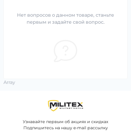
Нет вопросов о данном товаре, станьте
первым и задайте свой вопрос.
Array
Узнавайте первым об акциях и скидках
Подпишитесь на нашу e-mail рассылку