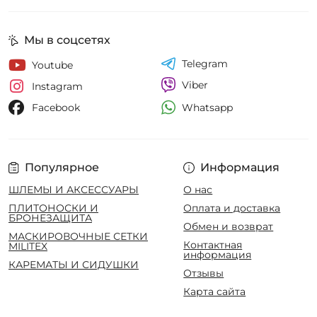
Мы в соцсетях
Telegram
Youtube
Viber
Instagram
Whatsapp
Facebook
Популярное
Информация
ШЛЕМЫ И АКСЕССУАРЫ
О нас
ПЛИТОНОСКИ И
Оплата и доставка
БРОНЕЗАЩИТА
Обмен и возврат
МАСКИРОВОЧНЫЕ СЕТКИ
Контактная
MILITEX
информация
КАРЕМАТЫ И СИДУШКИ
Отзывы
Карта сайта