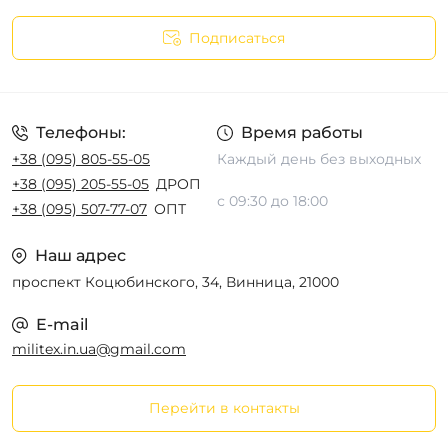
Подписаться
Телефоны:
Время работы
+38 (095) 805-55-05
Каждый день без выходных
+38 (095) 205-55-05
ДРОП
с 09:30 до 18:00
+38 (095) 507-77-07
ОПТ
Наш адрес
проспект Коцюбинского, 34, Винница, 21000
E-mail
militex.in.ua@gmail.com
Перейти в контакты