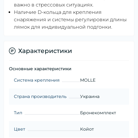
важно в стрессовых ситуациях.
Наличие D-кольца для крепления
снаряжения и системы регулировки длины
лямок для индивидуальной подгонки.
Характеристики
Основные характеристики
Система крепления
MOLLE
Страна производитель
Украина
Тип
Бронекомплект
Цвет
Койот