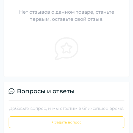
Нет отзывов о данном товаре, станьте
первым, оставьте свой отзыв.
Вопросы и ответы
Добавьте вопрос, и мы ответим в ближайшее время.
+ Задать вопрос