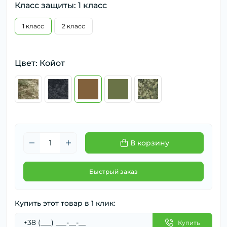
Класс защиты: 1 класс
1 класс
2 класс
Цвет: Койот
В корзину
Быстрый заказ
Купить этот товар в 1 клик:
Купить