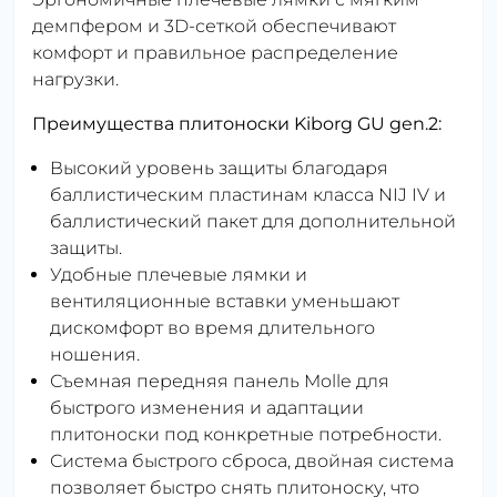
демпфером и 3D-сеткой обеспечивают
комфорт и правильное распределение
нагрузки.
Преимущества плитоноски Kiborg GU gen.2:
Высокий уровень защиты благодаря
баллистическим пластинам класса NIJ IV и
баллистический пакет для дополнительной
защиты.
Удобные плечевые лямки и
вентиляционные вставки уменьшают
дискомфорт во время длительного
ношения.
Съемная передняя панель Molle для
быстрого изменения и адаптации
плитоноски под конкретные потребности.
Система быстрого сброса, двойная система
позволяет быстро снять плитоноску, что