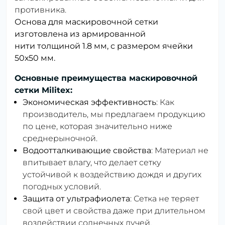
противника.
Основа для маскировочной сетки
изготовлена ​​из армированной
нити толщиной 1.8 мм, с размером ячейки
50х50 мм.
Основные преимущества маскировочной
сетки Militex:
Экономическая эффективность
: Как
производитель, мы предлагаем продукцию
по цене, которая значительно ниже
среднерыночной.
Водоотталкивающие свойства
: Материал не
впитывает влагу, что делает сетку
устойчивой к воздействию дождя и других
погодных условий.
Защита от ультрафиолета
: Сетка не теряет
свой цвет и свойства даже при длительном
воздействии солнечных лучей.