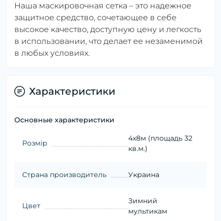
Наша маскировочная сетка – это надежное
защитное средство, сочетающее в себе
высокое качество, доступную цену и легкость
в использовании, что делает ее незаменимой
в любых условиях.
Характеристики
Основные характеристики
4х8м (площадь 32
Розмір
кв.м.)
Страна производитель
Украина
Зимний
Цвет
мультикам