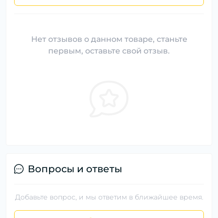
Нет отзывов о данном товаре, станьте
первым, оставьте свой отзыв.
Вопросы и ответы
Добавьте вопрос, и мы ответим в ближайшее время.