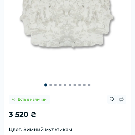
Есть в наличии
3 520 ₴
Цвет: Зимний мультикам