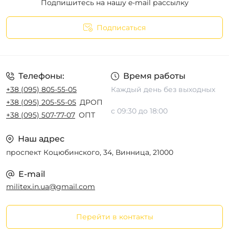
Подпишитесь на нашу e-mail рассылку
Подписаться
Телефоны:
Время работы
+38 (095) 805-55-05
Каждый день без выходных
+38 (095) 205-55-05
ДРОП
с 09:30 до 18:00
+38 (095) 507-77-07
ОПТ
Наш адрес
проспект Коцюбинского, 34, Винница, 21000
E-mail
militex.in.ua@gmail.com
Перейти в контакты