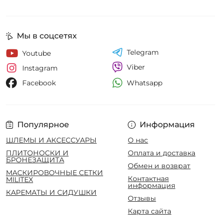
Мы в соцсетях
Telegram
Youtube
Viber
Instagram
Whatsapp
Facebook
Популярное
Информация
ШЛЕМЫ И АКСЕССУАРЫ
О нас
ПЛИТОНОСКИ И
Оплата и доставка
БРОНЕЗАЩИТА
Обмен и возврат
МАСКИРОВОЧНЫЕ СЕТКИ
Контактная
MILITEX
информация
КАРЕМАТЫ И СИДУШКИ
Отзывы
Карта сайта