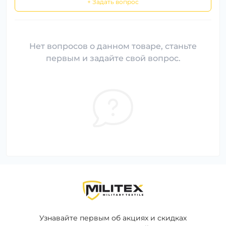
+ Задать вопрос
Нет вопросов о данном товаре, станьте
первым и задайте свой вопрос.
Узнавайте первым об акциях и скидках