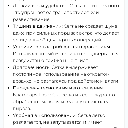
Легкий вес и удобство
: Сетка весит немного,
что упрощает ее транспортировку и
развертывание.
Тишина в движении
: Сетка не создает шума
даже при сильных порывах ветра, что делает
ее идеальной для скрытых операций.
Устойчивость к грибковым поражениям
:
Использованный материал не подвергается
воздействию грибка и не гниет.
Долговечность
: Сетка выдерживает
постоянное использование на открытом
воздухе, не разлагаясь под действием влаги.
Передовая технология изготовления
:
Благодаря Laser Cut сетка имеет аккуратно
обработанные края и высокую точность
выреза.
Удобная в использовании
: Сетка легко
разлагается, не запутывается и имеет