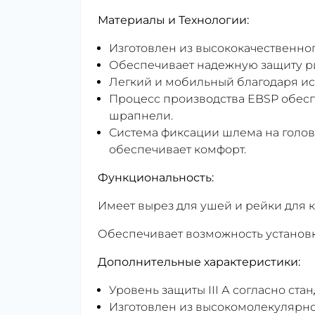
Материалы и Технологии:
Изготовлен из высококачественно
Обеспечивает надежную защиту ри
Легкий и мобильный благодаря и
Процесс производства EBSP обесп
шрапнели.
Система фиксации шлема на голове
обеспечивает комфорт.
Функциональность:
Имеет вырез для ушей и рейки для 
Обеспечивает возможность установки
Дополнительные характеристики:
Уровень защиты III А согласно стан
Изготовлен из высокомолекулярно