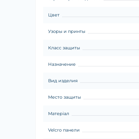
Цвет
Узоры и принты
Класс защиты
Назначение
Вид изделия
Место защиты
Матеріал
Velcro панели