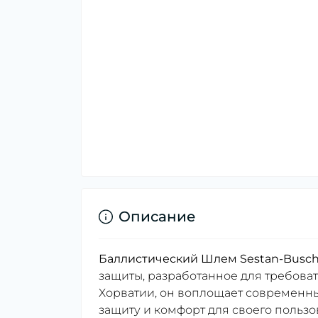
Описание
Баллистический Шлем Sestan-Busch
защиты, разработанное для требова
Хорватии, он воплощает современны
защиту и комфорт для своего пользо