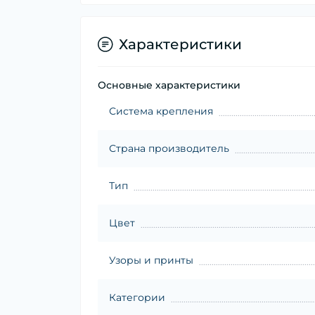
Характеристики
Основные характеристики
Система крепления
Страна производитель
Тип
Цвет
Узоры и принты
Категории