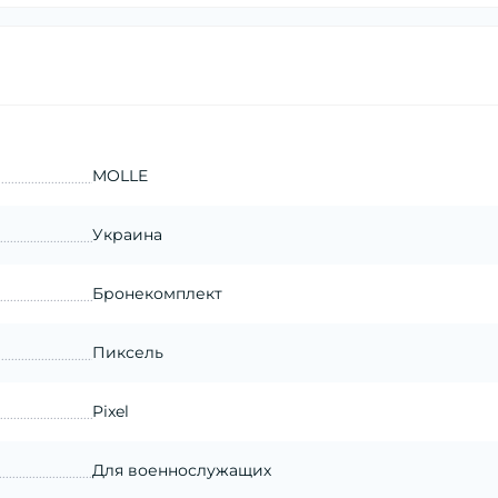
MOLLE
Украина
Бронекомплект
Пиксель
Pixel
Для военнослужащих