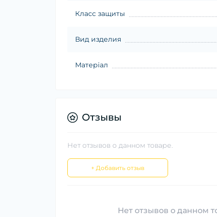
Класс защиты
Вид изделия
Матеріал
Отзывы
Нет отзывов о данном товаре.
+ Добавить отзыв
Нет отзывов о данном то