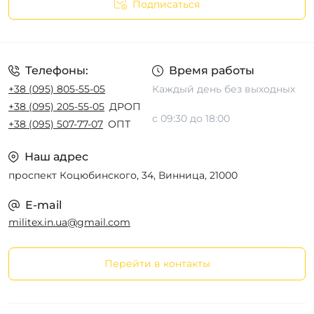
Подписаться
Телефоны:
Время работы
+38 (095) 805-55-05
Каждый день без выходных
+38 (095) 205-55-05
ДРОП
с 09:30 до 18:00
+38 (095) 507-77-07
ОПТ
Наш адрес
проспект Коцюбинского, 34, Винница, 21000
E-mail
militex.in.ua@gmail.com
Перейти в контакты