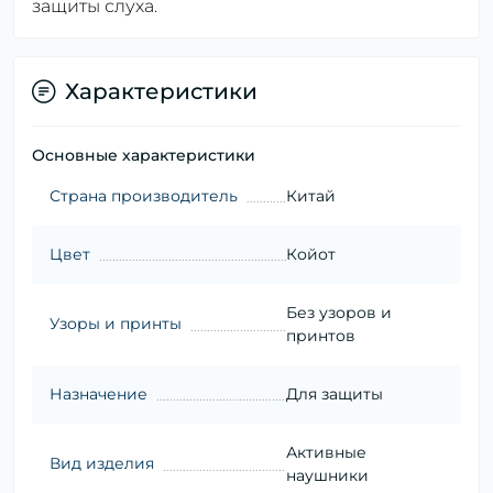
защиты слуха.
Характеристики
Основные характеристики
Страна производитель
Китай
Цвет
Койот
Без узоров и
Узоры и принты
принтов
Назначение
Для защиты
Активные
Вид изделия
наушники