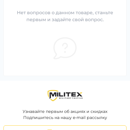
Нет вопросов о данном товаре, станьте
первым и задайте свой вопрос.
Узнавайте первым об акциях и скидках
Подпишитесь на нашу e-mail рассылку