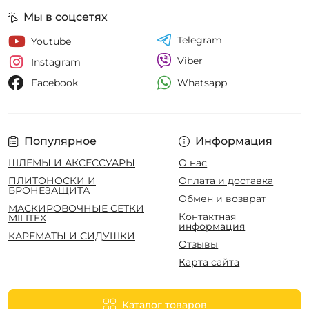
Мы в соцсетях
Telegram
Youtube
Viber
Instagram
Whatsapp
Facebook
Популярное
Информация
ШЛЕМЫ И АКСЕССУАРЫ
О нас
ПЛИТОНОСКИ И
Оплата и доставка
БРОНЕЗАЩИТА
Обмен и возврат
МАСКИРОВОЧНЫЕ СЕТКИ
Контактная
MILITEX
информация
КАРЕМАТЫ И СИДУШКИ
Отзывы
Карта сайта
Каталог товаров