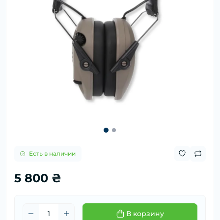
Есть в наличии
5 800 ₴
В корзину