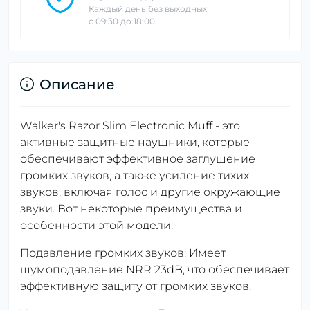
Каждый день без выходных
с 09:30 до 18:00
Описание
Walker's Razor Slim Electronic Muff - это
активные защитные наушники, которые
обеспечивают эффективное заглушение
громких звуков, а также усиление тихих
звуков, включая голос и другие окружающие
звуки. Вот некоторые преимущества и
особенности этой модели:
Подавление громких звуков: Имеет
шумоподавление NRR 23dB, что обеспечивает
эффективную защиту от громких звуков.