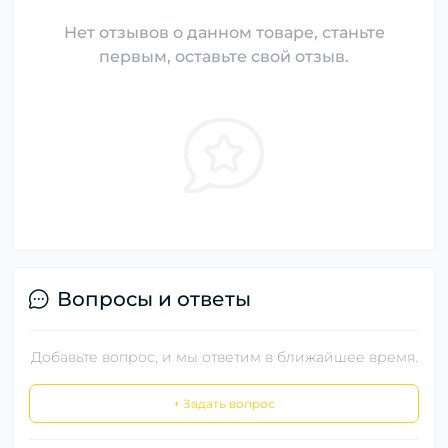
Нет отзывов о данном товаре, станьте
первым, оставьте свой отзыв.
Вопросы и ответы
Добавьте вопрос, и мы ответим в ближайшее время.
+ Задать вопрос