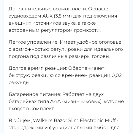
Дополнительные возможности: Оснащен
аудиовходом AUX (3,5 мм) для подключения
внешних источников звука, а также
встроенным регулятором громкости.
Легкое управление: Имеет удобное оголовье
с возможностью регулировки для идеального
подгона под различные размеры головы.
Долгое время реакции: Обеспечивает
быструю реакцию со временем реакции 0,02
секунды.
Батарейное питание: Работает на двух
батарейках типа ААА (мизинчиковых), которые
входят в комплект.
В общем, Walker's Razor Slim Electronic Muff -
это надежный и функциональный выбор для