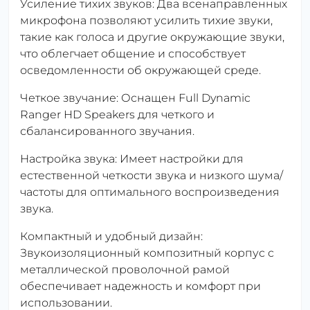
Усиление тихих звуков: Два всенаправленных
микрофона позволяют усилить тихие звуки,
такие как голоса и другие окружающие звуки,
что облегчает общение и способствует
осведомленности об окружающей среде.
Четкое звучание: Оснащен Full Dynamic
Ranger HD Speakers для четкого и
сбалансированного звучания.
Настройка звука: Имеет настройки для
естественной четкости звука и низкого шума/
частоты для оптимального воспроизведения
звука.
Компактный и удобный дизайн:
Звукоизоляционный композитный корпус с
металлической проволочной рамой
обеспечивает надежность и комфорт при
использовании.